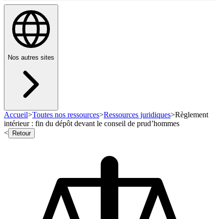
Nos autres sites
Accueil
>
Toutes nos ressources
>
Ressources juridiques
>
Règlement
intérieur : fin du dépôt devant le conseil de prud’hommes
<
Retour