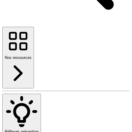
Nos ressources
Réflexes prévention