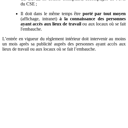
du CSE ;
Il doit dans le même temps être
porté par tout moyen
(affichage, intranet)
à la connaissance des personnes
ayant accès aux lieux de travail
ou aux locaux où se fait
l'embauche.
L’entrée en vigueur du règlement intérieur doit intervenir au moins
un mois après sa publicité auprès des personnes ayant accès aux
lieux de travail ou aux locaux où se fait l’embauche.