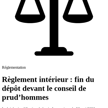
Réglementation
Règlement intérieur : fin du
dépôt devant le conseil de
prud’hommes