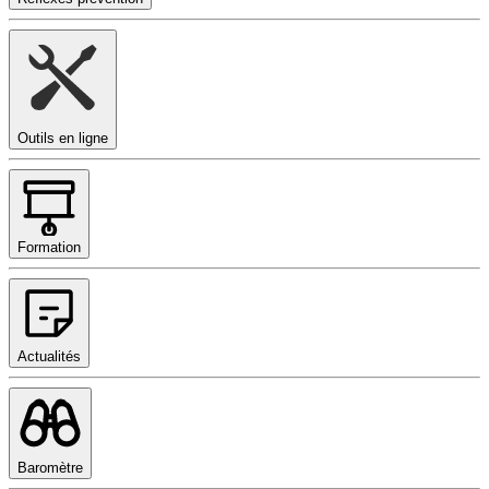
Outils en ligne
Formation
Actualités
Baromètre