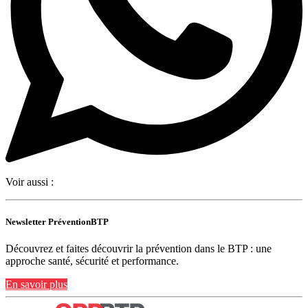
Voir aussi :
Newsletter PréventionBTP
Découvrez et faites découvrir la prévention dans le BTP : une
approche santé, sécurité et performance.
En savoir plus