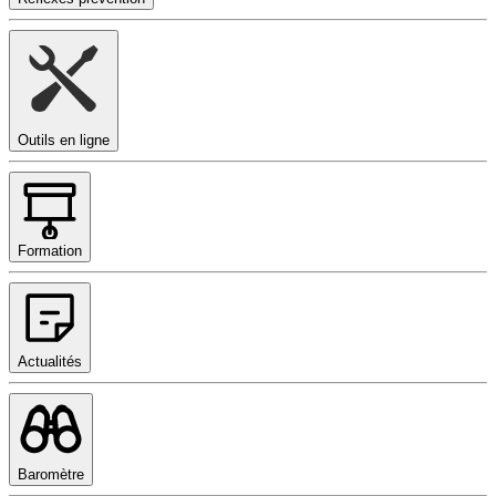
Outils en ligne
Formation
Actualités
Baromètre