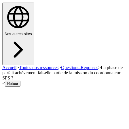
Nos autres sites
Accueil
>
Toutes nos ressources
>
Questions-Réponses
>
La phase de
parfait achèvement fait-elle partie de la mission du coordonnateur
SPS ?
<
Retour