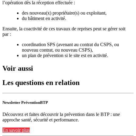
l’opération dès la réception effectuée :
des nouveau(x) propriétaire(s) ou exploitant,
du bâtiment en activité.
Ensuite, la coactivité de ces travaux de reprises peut se gérer soit
par :
coordination SPS (avenant au contrat du CSPS, ou
nouveau contrat, ou nouveau CSPS),
un plan de prévention si le site est en activité.
Voir aussi
Les questions en relation
Newsletter PréventionBTP
Découvrez et faites découvrir la prévention dans le BTP : une
approche santé, sécurité et performance.
En savoir plus