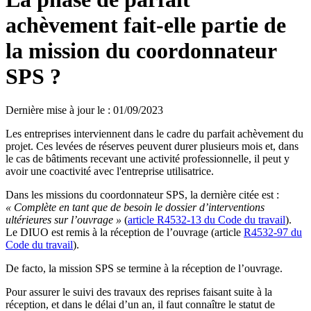
achèvement fait-elle partie de
la mission du coordonnateur
SPS ?
Dernière mise à jour le
:
01/09/2023
Les entreprises interviennent dans le cadre du parfait achèvement du
projet. Ces levées de réserves peuvent durer plusieurs mois et, dans
le cas de bâtiments recevant une activité professionnelle, il peut y
avoir une coactivité avec l'entreprise utilisatrice.
Dans les missions du coordonnateur SPS, la dernière citée est :
«
Complète en tant que de besoin le dossier d’interventions
ultérieures sur l’ouvrage
»
(
article R4532-13 du Code du travail
).
Le DIUO est remis à la réception de l’ouvrage (article
R4532-97 du
Code du travail
).
De facto, la mission SPS se termine à la réception de l’ouvrage.
Pour assurer le suivi des travaux des reprises faisant suite à la
réception, et dans le délai d’un an, il faut connaître le statut de