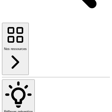
Nos ressources
Réflexes prévention