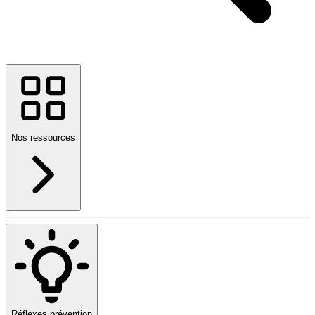
Nos ressources
Réflexes prévention