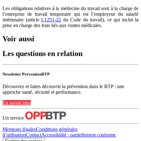
Les obligations relatives à la médecine du travail sont à la charge de
l’entreprise de travail temporaire qui est l’employeur du salarié
intérimaire (article
L1251-22
du Code du travail), ce qui inclut la
prise en charge des frais liés aux visites médicales.
Voir aussi
Les questions en relation
Newsletter PréventionBTP
Découvrez et faites découvrir la prévention dans le BTP : une
approche santé, sécurité et performance.
En savoir plus
Un service
Mentions légales
Conditions générales
d’utilisation
Contact
Accessibilité : partiellement conforme