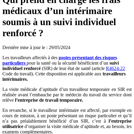
médicaux d’un intérimaire
soumis à un suivi individuel
renforcé ?
Dernière mise à jour le
:
29/05/2024
Les travailleurs affectés à des
postes présentant des risques
particuliers
pour la santé ou la sécurité bénéficient d’un
suivi
individuel renforcé
(SIR) de leur état de santé (article
R4624-22
Code du travail). Cette disposition est applicable aux
travailleurs
intérimaires.
La visite médicale d’aptitude d’un travailleur temporaire en SIR est
réalisée avant l’embauche par le médecin du travail du service dont
relève
l’entreprise de travail temporaire.
En revanche, si le travailleur intérimaire est affecté, par exemple en
cours de mission, à un poste présentant un risque particulier et qu’il
n’a pas préalablement bénéficié d’un SIR, c’est à
l’entreprise
utilisatrice
d’organiser la visite médicale d’aptitude et, au besoin, les
examens complémentaires.