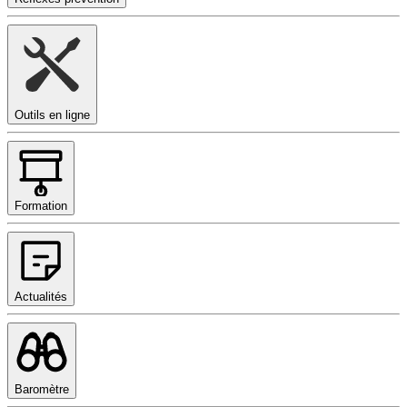
Outils en ligne
Formation
Actualités
Baromètre