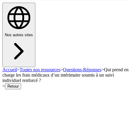
Nos autres sites
Accueil
>
Toutes nos ressources
>
Questions-Réponses
>
Qui prend en
charge les frais médicaux d’un intérimaire soumis à un suivi
individuel renforcé ?
<
Retour