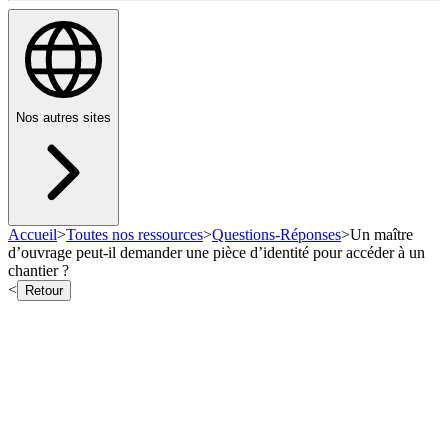
Nos autres sites
Accueil
>
Toutes nos ressources
>
Questions-Réponses
>
Un maître
d’ouvrage peut-il demander une pièce d’identité pour accéder à un
chantier ?
<
Retour