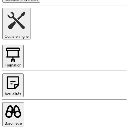
Outils en ligne
Formation
Actualités
Baromètre