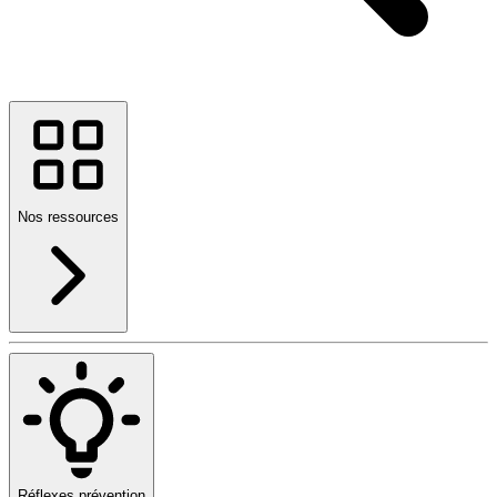
Nos ressources
Réflexes prévention