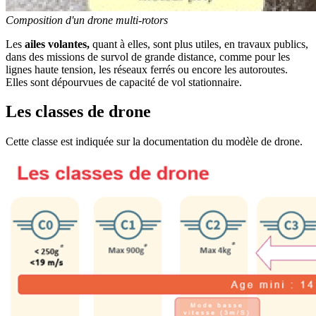
Composition d'un drone multi-rotors
Les
ailes volantes,
quant à elles, sont plus utiles, en travaux publics,
dans des missions de survol de grande distance, comme pour les
lignes haute tension, les réseaux ferrés ou encore les autoroutes.
Elles sont dépourvues de capacité de vol stationnaire.
Les classes de drone
Cette classe est indiquée sur la documentation du modèle de drone.