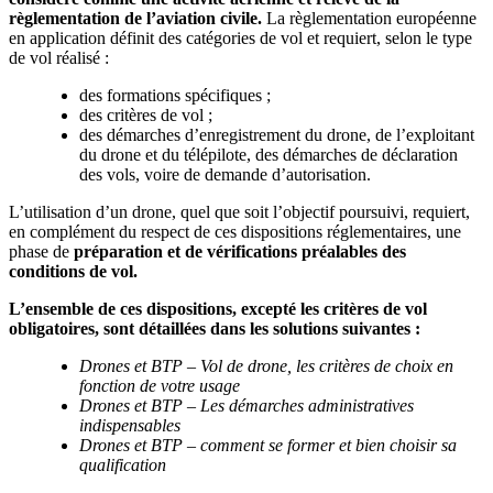
règlementation de l’aviation civile.
La règlementation européenne
en application définit des catégories de vol et requiert, selon le type
de vol réalisé :
des formations spécifiques ;
des critères de vol ;
des démarches d’enregistrement du drone, de l’exploitant
du drone et du télépilote, des démarches de déclaration
des vols, voire de demande d’autorisation.
L’utilisation d’un drone, quel que soit l’objectif poursuivi, requiert,
en complément du respect de ces dispositions réglementaires, une
phase de
préparation et de vérifications
préalables
des
conditions de vol.
L’ensemble de ces dispositions, excepté les critères de vol
obligatoires, sont détaillées dans les solutions suivantes
:
Drones et BTP – Vol de drone, les critères de choix en
fonction de votre usage
Drones et BTP – Les démarches administratives
indispensables
Drones et BTP – comment se former et bien choisir sa
qualification