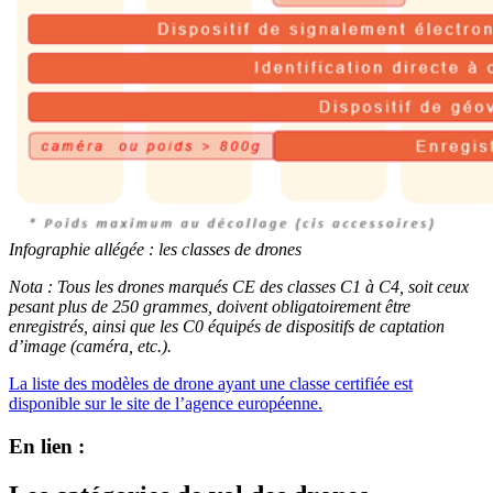
Infographie allégée : les classes de drones
Nota : Tous les drones marqués CE des classes C1 à C4, soit ceux
pesant plus de 250 grammes, doivent obligatoirement être
enregistrés, ainsi que les C0 équipés de dispositifs de captation
d’image (caméra, etc.).
La liste des modèles de drone ayant une classe certifiée est
disponible sur le site de l’agence européenne.
En lien :