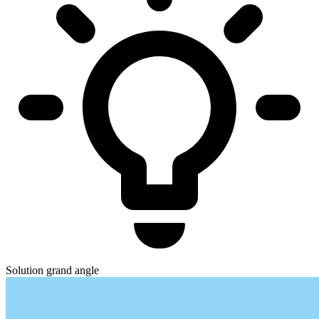
Solution grand angle