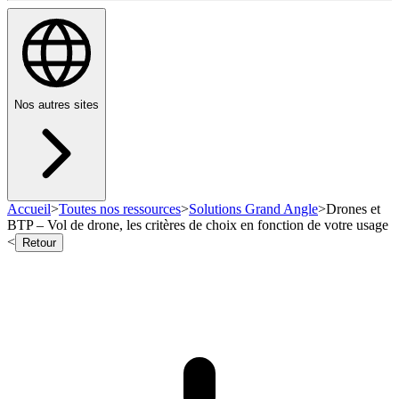
Nos autres sites
Accueil
>
Toutes nos ressources
>
Solutions Grand Angle
>
Drones et
BTP – Vol de drone, les critères de choix en fonction de votre usage
<
Retour