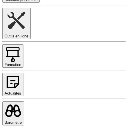
Outils en ligne
Formation
Actualités
Baromètre