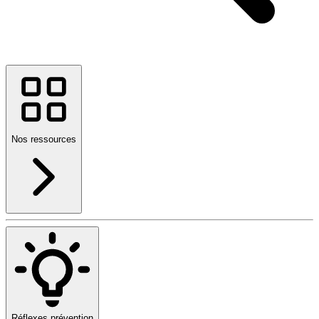
Nos ressources
Réflexes prévention