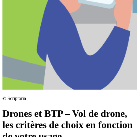
©
Scriptoria
Drones et BTP – Vol de drone,
les critères de choix en fonction
de votre usage