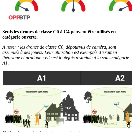
Seuls les drones de classe C0 à C4 peuvent être utilisés en
catégorie ouverte.
A noter
: les drones de classe C0, dépourvus de caméra, sont
assimilés à des jouets. Leur utilisation est exemptée d’examen
théorique et pratique
; elle est toutefois restreinte à la sous-catégorie
A1.