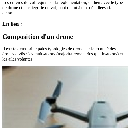
Les critères de vol requis par la réglementation, en lien avec le type
de drone et la catégorie de vol, sont quant à eux détaillées ci-
dessous.
En lien :
Composition d'un drone
Il existe deux principales typologies de drone sur le marché des
drones civils : les multi-rotors (majoritairement des quadri-rotors) et
les ailes volantes.