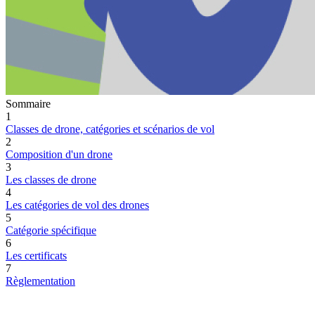
Sommaire
1
Classes de drone, catégories et scénarios de vol
2
Composition d'un drone
3
Les classes de drone
4
Les catégories de vol des drones
5
Catégorie spécifique
6
Les certificats
7
Règlementation