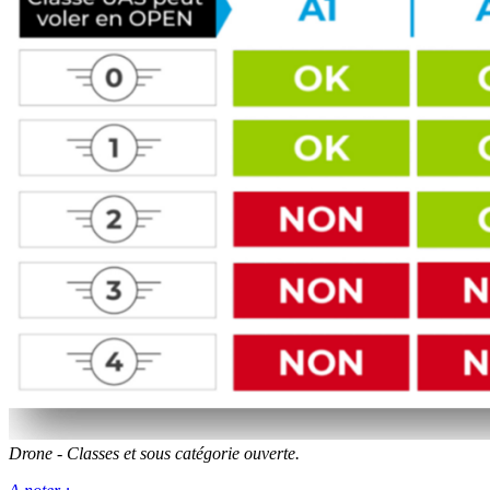
Drone - Classes et sous catégorie ouverte.