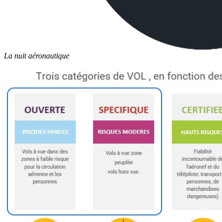
La nuit aéronautique