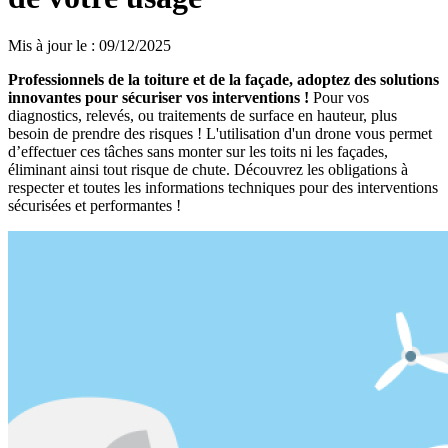
Mis à jour le
:
09/12/2025
Professionnels de la toiture et de la façade, adoptez des solutions
innovantes pour sécuriser vos interventions !
Pour vos
diagnostics, relevés, ou traitements de surface en hauteur, plus
besoin de prendre des risques ! L'utilisation d'un drone vous permet
d’effectuer ces tâches sans monter sur les toits ni les façades,
éliminant ainsi tout risque de chute. Découvrez les obligations à
respecter et toutes les informations techniques pour des interventions
sécurisées et performantes !