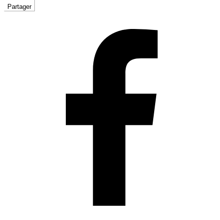
Partager