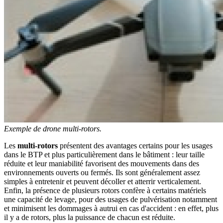
Exemple de drone multi-rotors.
Les
multi-rotors
présentent des avantages certains pour les usages
dans le BTP et plus particulièrement dans le bâtiment : leur taille
réduite et leur maniabilité favorisent des mouvements dans des
environnements ouverts ou fermés. Ils sont généralement assez
simples à entretenir et peuvent décoller et atterrir verticalement.
Enfin, la présence de plusieurs rotors confère à certains matériels
une capacité de levage, pour des usages de pulvérisation notamment
et minimisent les dommages à autrui en cas d'accident : en effet, plus
il y a de rotors, plus la puissance de chacun est réduite.