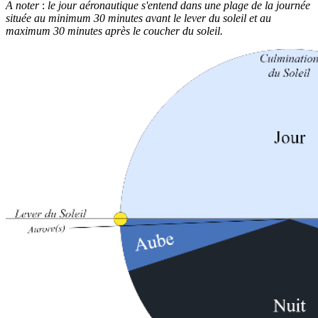
A noter
:
le jour aéronautique s'entend dans une plage de la journée
située au minimum 30 minutes avant le lever du soleil et au
maximum 30 minutes après le coucher du soleil.