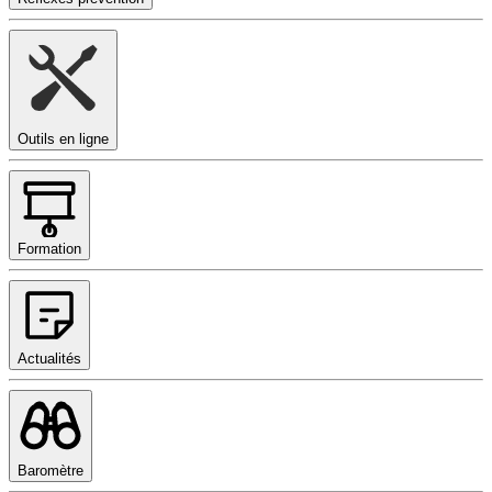
Outils en ligne
Formation
Actualités
Baromètre