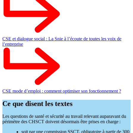
CSE et dialogue social : La Snie à l’écoute de toutes les voix de
l’entreprise
CSE mode d’emploi : comment optimiser son fonctionnement ?
Ce que disent les textes
Les questions de santé et sécurité au travail relevant auparavant du
périmètre des CHSCT doivent désormais être prises en charge :
soit par une commission SSCT, obligatoire à partir de 300