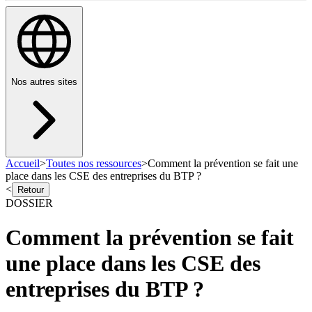
Nos autres sites
Accueil
>
Toutes nos ressources
>
Comment la prévention se fait une
place dans les CSE des entreprises du BTP ?
<
Retour
DOSSIER
Comment la prévention se fait
une place dans les CSE des
entreprises du BTP ?