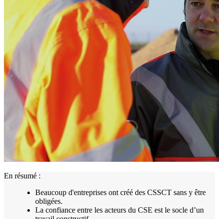
En résumé :
Beaucoup d'entreprises ont créé des CSSCT sans y être
obligées.
La confiance entre les acteurs du CSE est le socle d’un
travail constructif.