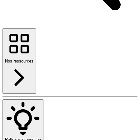
Nos ressources
Réflexes prévention