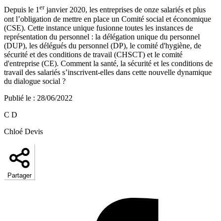
er
Depuis le 1
janvier 2020, les entreprises de onze salariés et plus
ont l’obligation de mettre en place un Comité social et économique
(CSE). Cette instance unique fusionne toutes les instances de
représentation du personnel : la délégation unique du personnel
(DUP), les délégués du personnel (DP), le comité d'hygiène, de
sécurité et des conditions de travail (CHSCT) et le comité
d'entreprise (CE). Comment la santé, la sécurité et les conditions de
travail des salariés s’inscrivent-elles dans cette nouvelle dynamique
du dialogue social ?
Publié le
:
28/06/2022
C D
Chloé Devis
Partager