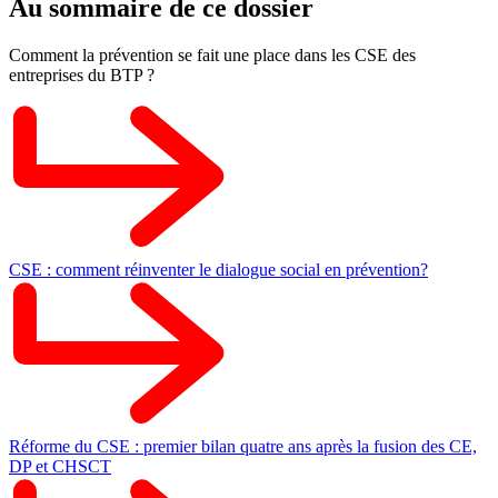
Au sommaire de ce dossier
Comment la prévention se fait une place dans les CSE des
entreprises du BTP ?
CSE : comment réinventer le dialogue social en prévention?
Réforme du CSE : premier bilan quatre ans après la fusion des CE,
DP et CHSCT