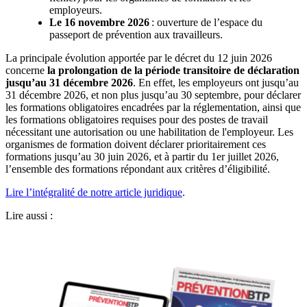
employeurs.
Le 16 novembre 2026
: ouverture de l’espace du
passeport de prévention aux travailleurs.
La principale évolution apportée par le décret du 12 juin 2026
concerne
la prolongation de la période transitoire de déclaration
jusqu’au 31 décembre 2026
. En effet, les employeurs ont jusqu’au
31 décembre 2026, et non plus jusqu’au 30 septembre, pour déclarer
les formations obligatoires encadrées par la réglementation, ainsi que
les formations obligatoires requises pour des postes de travail
nécessitant une autorisation ou une habilitation de l'employeur. Les
organismes de formation doivent déclarer prioritairement ces
formations jusqu’au 30 juin 2026, et à partir du 1er juillet 2026,
l’ensemble des formations répondant aux critères d’éligibilité.
Lire l’intégralité de notre article juridique
.
Lire aussi :