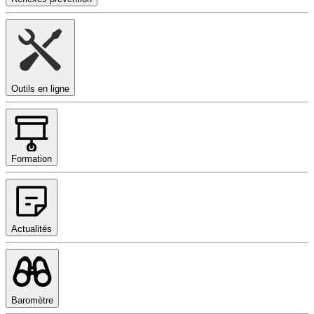
Outils en ligne
Formation
Actualités
Baromètre