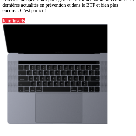
dernières actualités en prévention et dans le BTP et bien plus
encore... C’est par ici !
Je m’inscris