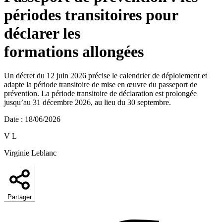
périodes transitoires pour
déclarer les
formations allongées
Un décret du 12 juin 2026 précise le calendrier de déploiement et
adapte la période transitoire de mise en œuvre du passeport de
prévention. La période transitoire de déclaration est prolongée
jusqu’au 31 décembre 2026, au lieu du 30 septembre.
Date
:
18/06/2026
V L
Virginie Leblanc
Partager