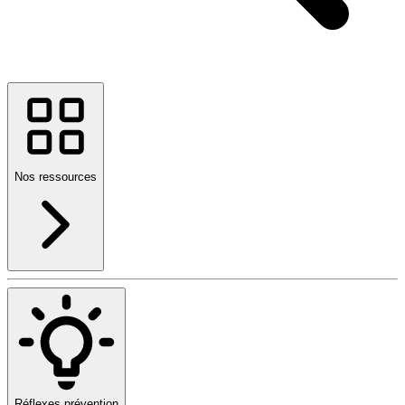
Nos ressources
Réflexes prévention