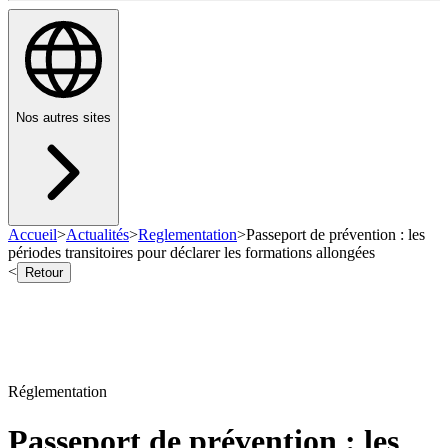
Nos autres sites
Accueil
>
Actualités
>
Reglementation
>
Passeport de prévention : les
périodes transitoires pour déclarer les formations allongées
<
Retour
Réglementation
Passeport de prévention : les