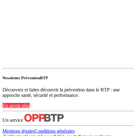
Newsletter PréventionBTP
Découvrez et faites découvrir la prévention dans le BTP : une
approche santé, sécurité et performance.
En savoir plus
Un service
Mentions légales
Conditions générales