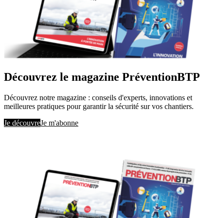
Découvrez le magazine PréventionBTP
Découvrez notre magazine : conseils d'experts, innovations et
meilleures pratiques pour garantir la sécurité sur vos chantiers.
Je découvre
Je m'abonne