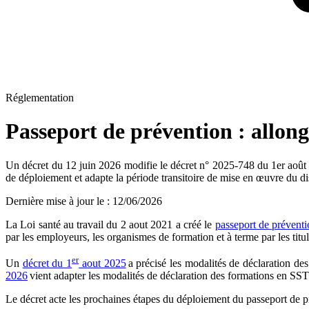
Réglementation
Passeport de prévention : allong
Un décret du 12 juin 2026 modifie le décret n° 2025-748 du 1er août 20
de déploiement et adapte la période transitoire de mise en œuvre du di
Dernière mise à jour le
:
12/06/2026
La Loi santé au travail du 2 aout 2021 a créé le
passeport de prévent
par les employeurs, les organismes de formation et à terme par les titul
er
Un
décret du 1
aout 2025
a précisé les modalités de déclaration des
2026
vient adapter les modalités de déclaration des formations en SST 
Le décret acte les prochaines étapes du déploiement du passeport de p