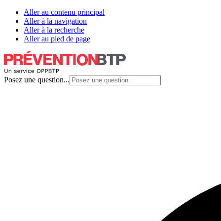
Aller au contenu principal
Aller à la navigation
Aller à la recherche
Aller au pied de page
Posez une question...