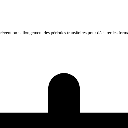
révention : allongement des périodes transitoires pour déclarer les for