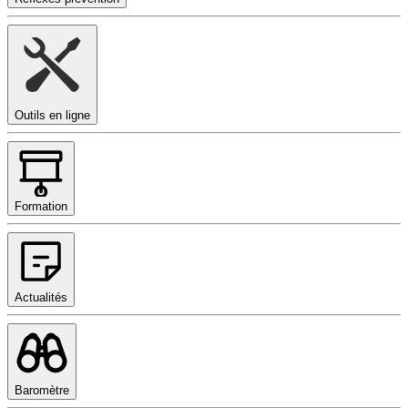
Outils en ligne
Formation
Actualités
Baromètre