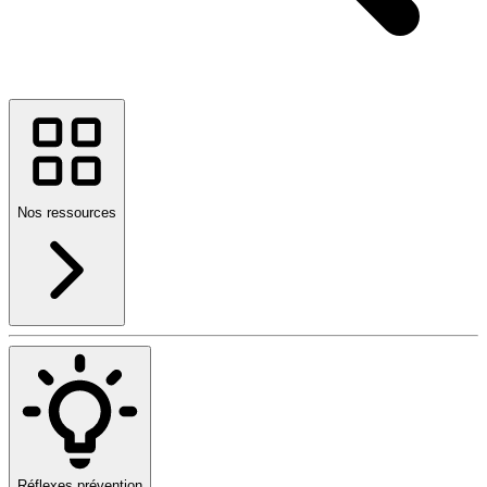
Nos ressources
Réflexes prévention