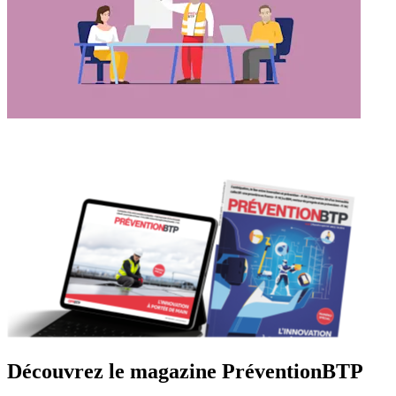
Découvrez le magazine PréventionBTP