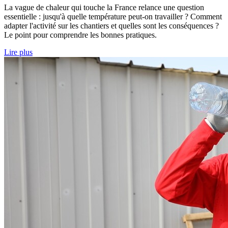
La vague de chaleur qui touche la France relance une question
essentielle : jusqu'à quelle température peut-on travailler ? Comment
adapter l'activité sur les chantiers et quelles sont les conséquences ?
Le point pour comprendre les bonnes pratiques.
Lire plus