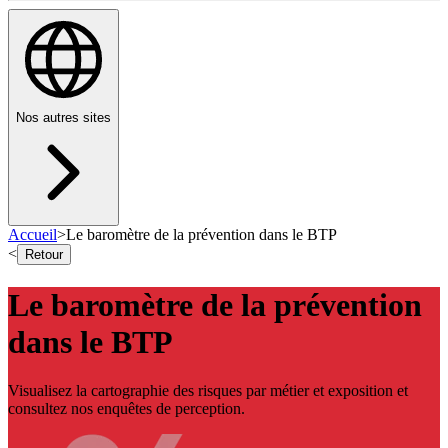
Nos autres sites
Accueil
>
Le baromètre de la prévention dans le BTP
<
Retour
Le baromètre de la prévention
dans le BTP
Visualisez la cartographie des risques par métier et exposition et
consultez nos enquêtes de perception.