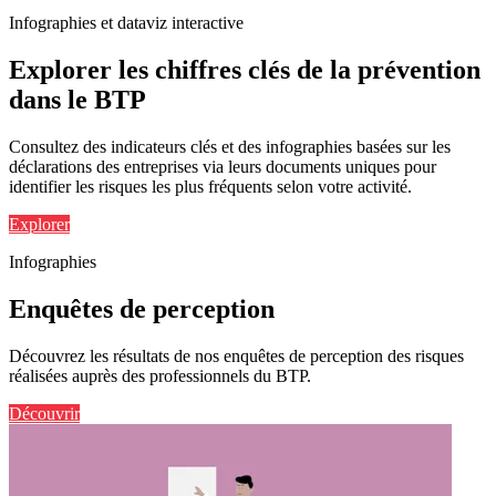
Infographies et dataviz interactive
Explorer les chiffres clés de la prévention
dans le BTP
Consultez des indicateurs clés et des infographies basées sur les
déclarations des entreprises via leurs documents uniques pour
identifier les risques les plus fréquents selon votre activité.
Explorer
Infographies
Enquêtes de perception
Découvrez les résultats de nos enquêtes de perception des risques
réalisées auprès des professionnels du BTP.
Découvrir