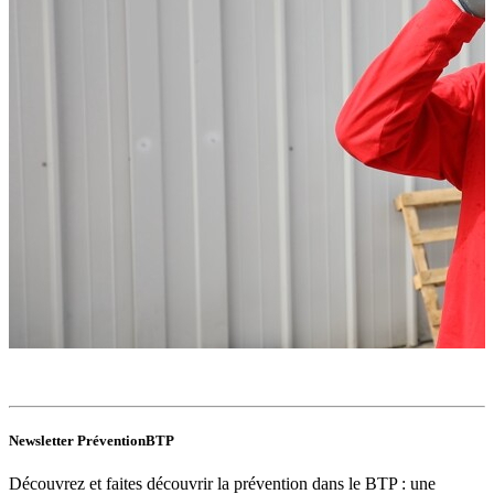
Newsletter PréventionBTP
Découvrez et faites découvrir la prévention dans le BTP : une