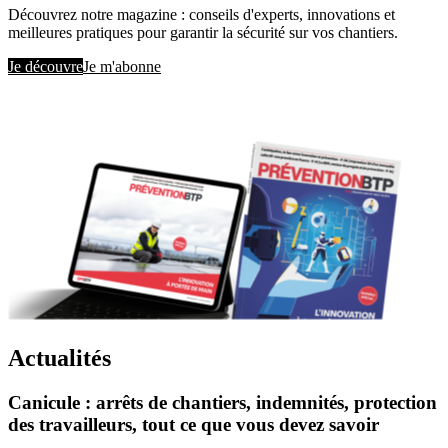
Découvrez notre magazine : conseils d'experts, innovations et
meilleures pratiques pour garantir la sécurité sur vos chantiers.
Je découvre
Je m'abonne
Actualités
Canicule : arrêts de chantiers, indemnités, protection
des travailleurs, tout ce que vous devez savoir