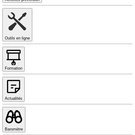
Outils en ligne
Formation
Actualités
Baromètre