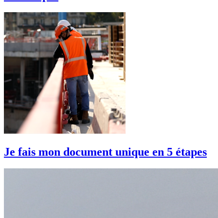
Je fais mon document unique en 5 étapes