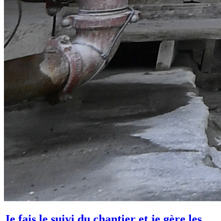
Je fais le suivi du chantier et je gère les