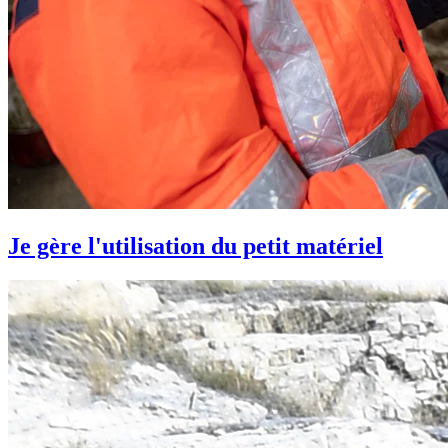
Je gère l'utilisation du petit matériel