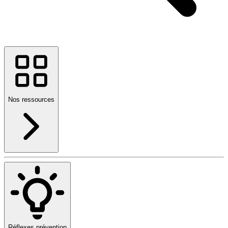
Nos ressources
Réflexes prévention