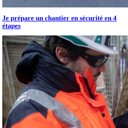
Je prépare un chantier en sécurité en 4
étapes