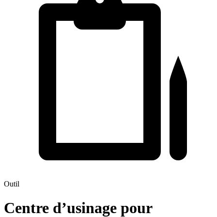
Outil
Centre d’usinage pour