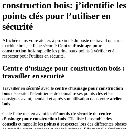
construction bois: j’identifie les
points clés pour l’utiliser en
sécurité
Affichée dans votre atelier, à proximité du poste de travail ou sur la
machine bois, la fiche sécurité
Centre d’usinage pour
construction bois
rappelle les principaux points à vérifier et à
respecter pour l'utiliser en sécurité.
Centre d’usinage pour construction bois :
travailler en sécurité
Travailler en sécurité
avec le
centre d’usinage pour construction
bois
nécessite d’identifier et de connaître ses points clés et les
consignes avant, pendant et après son utilisation dans votre
atelier
bois
.
Cette fiche met en avant les
éléments de sécurité
du
centre
d’usinage pour construction bois
. Elle liste l’ensemble des
conseils
et rappelle les
points à respecter
lors des différentes phases