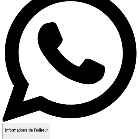
Informations de l'éditeur