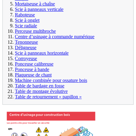
Mortaiseuse à chaîne
Scie à panneaux verticale
Raboteuse
Scie à onglet
Scie radiale
Perceuse multibroche
Centre d’usinage à commande numérique
Tenonneuse
Déligneuse
Scie à panneaux horizontale
Corroyeuse
Ponceuse calibreuse
Ponceuse à bande
Plaqueuse de chant
Machine combinée pour ossature bois
Table de bardage en fosse
Table de montage évolutive
Table de retournement « papillon »