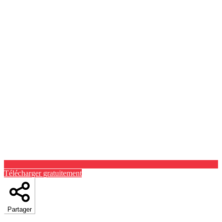
Télécharger gratuitement
Partager