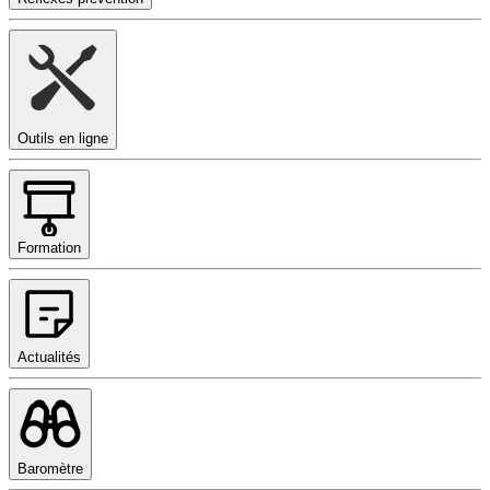
Outils en ligne
Formation
Actualités
Baromètre