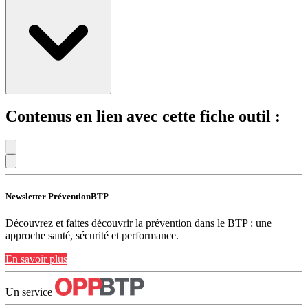
Contenus en lien avec cette fiche outil :
Newsletter PréventionBTP
Découvrez et faites découvrir la prévention dans le BTP : une
approche santé, sécurité et performance.
En savoir plus
Un service