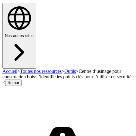
Nos autres sites
Accueil
>
Toutes nos ressources
>
Outils
>
Centre d’usinage pour
construction bois: j’identifie les points clés pour l’utiliser en sécurité
<
Retour