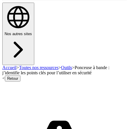
Nos autres sites
Accueil
>
Toutes nos ressources
>
Outils
>
Ponceuse à bande :
j’identifie les points clés pour l’utiliser en sécurité
<
Retour