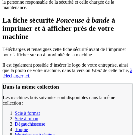
la personne responsable de la sécurité et celle chargée de la
maintenance.
La fiche sécurité
Ponceuse à bande
à
imprimer et à afficher près de votre
machine
Téléchargez et renseignez cette fiche sécurité avant de l’imprimer
pour l'afficher sur ou à proximité de la machine.
Il est également possible d’insérer le logo de votre entreprise, ainsi
que la photo de votre machine, dans la version
Word
de cette fiche,
à
télécharger ici
.
Dans la même collection
Les machines bois suivantes sont disponibles dans la même
collection :
Scie à format
Scie à ruban
Dégauchisseuse
Toupie
Mortaiseuse à chaîne