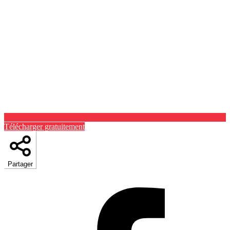
Télécharger gratuitement
Partager