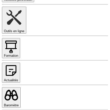
Outils en ligne
Formation
Actualités
Baromètre