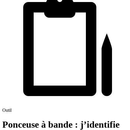
Outil
Ponceuse à bande : j’identifie