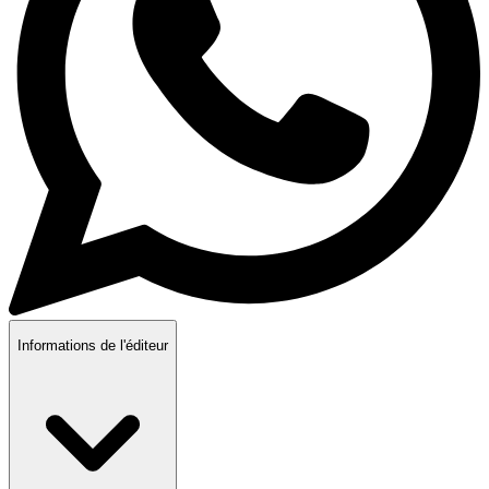
Informations de l'éditeur