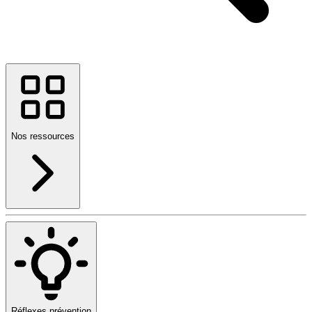
Nos ressources
Réflexes prévention