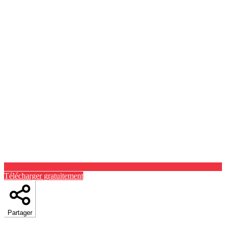
Télécharger gratuitement
Partager