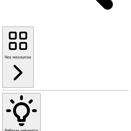
Nos ressources
Réflexes prévention