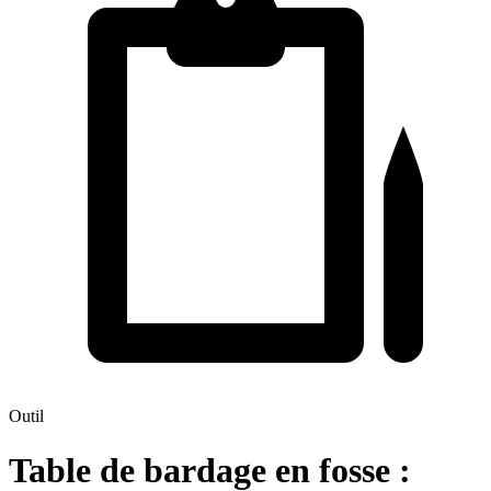
Outil
Table de bardage en fosse :