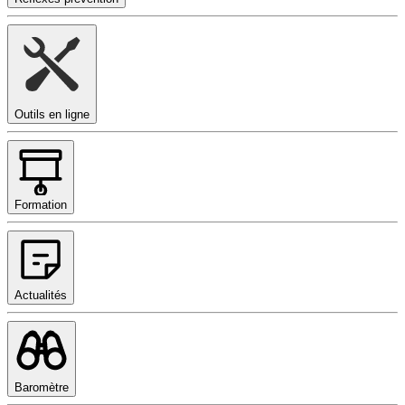
Outils en ligne
Formation
Actualités
Baromètre