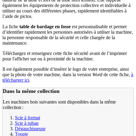
également les équipements de protection collective et individuelle à
utiliser au cours des différentes phases, rapidement identifiables à
l’aide de pictos.
La fiche
table de bardage en fosse
est personnalisable et permet
d’identifier rapidement les personnes autorisées à utiliser la machine,
la personne responsable de la sécurité et celle chargée de la
maintenance.
Téléchargez et renseignez cette fiche sécurité avant de l’imprimer
pour l'afficher sur ou à proximité de la machine.
Il est également possible d’insérer le logo de votre entreprise, ainsi
que la photo de votre machine, dans la version
Word
de cette fiche,
à
télécharger ici
.
Dans la même collection
Les machines bois suivantes sont disponibles dans la même
collection :
Scie à format
Scie à ruban
Dégauchisseuse
Toupie