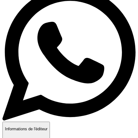
Informations de l'éditeur