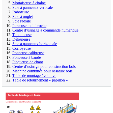
Mortaiseuse à chaîne
Scie à panneaux verticale
Raboteuse
Scie à onglet
Scie radiale
Perceuse multibroche
Centre d’usinage à commande numérique
Tenonneuse
Déligneuse
Scie à panneaux horizontale
Corroyeuse
Ponceuse calibreuse
Ponceuse à bande
Plaqueuse de chant
Centre d’usinage pour construction bois
Machine combinée pour ossature bois
Table de montage évolutive
Table de retournement « papillon »