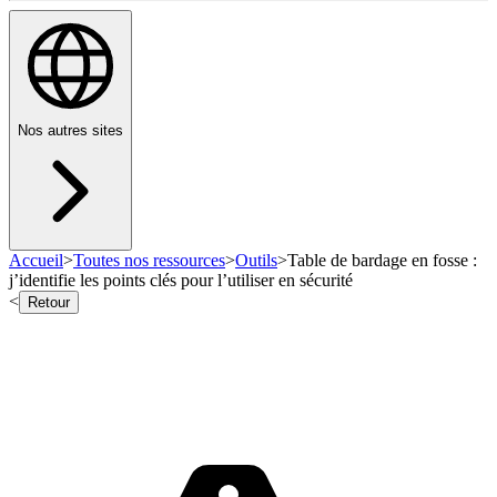
Nos autres sites
Accueil
>
Toutes nos ressources
>
Outils
>
Table de bardage en fosse :
j’identifie les points clés pour l’utiliser en sécurité
<
Retour