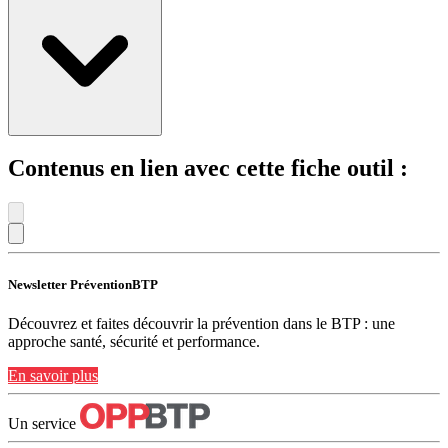
Contenus en lien avec cette fiche outil :
Newsletter PréventionBTP
Découvrez et faites découvrir la prévention dans le BTP : une
approche santé, sécurité et performance.
En savoir plus
Un service