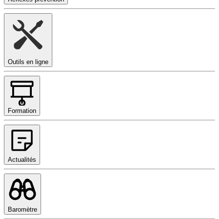
Outils en ligne
Formation
Actualités
Baromètre