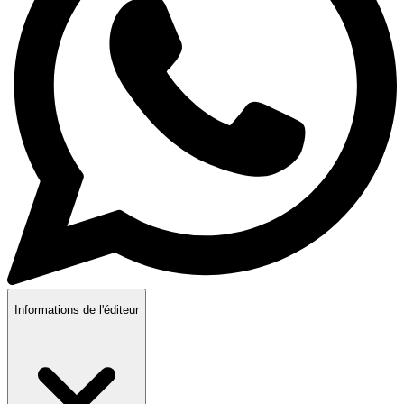
Informations de l'éditeur