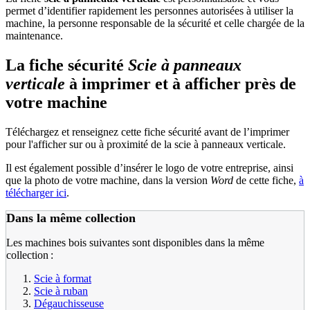
permet d’identifier rapidement les personnes autorisées à utiliser la
machine, la personne responsable de la sécurité et celle chargée de la
maintenance.
La fiche sécurité
Scie à panneaux
verticale
à imprimer et à afficher près de
votre machine
Téléchargez et renseignez cette fiche sécurité avant de l’imprimer
pour l'afficher sur ou à proximité de la scie à panneaux verticale.
Il est également possible d’insérer le logo de votre entreprise, ainsi
que la photo de votre machine, dans la version
Word
de cette fiche,
à
télécharger ici
.
Dans la même collection
Les machines bois suivantes sont disponibles dans la même
collection :
Scie à format
Scie à ruban
Dégauchisseuse