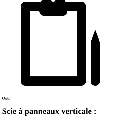
Outil
Scie à panneaux verticale :