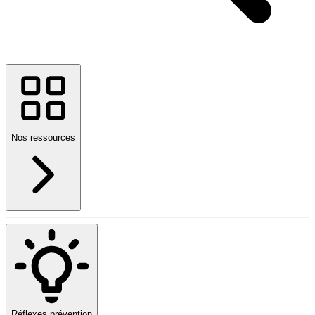
Nos ressources
Réflexes prévention