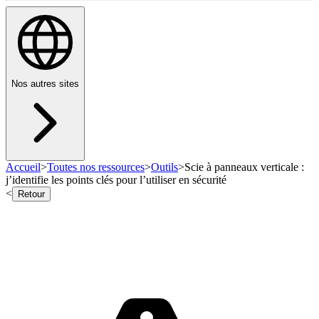
Nos autres sites
Accueil
>
Toutes nos ressources
>
Outils
>
Scie à panneaux verticale :
j’identifie les points clés pour l’utiliser en sécurité
<
Retour