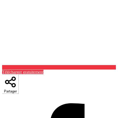
Télécharger gratuitement
Partager