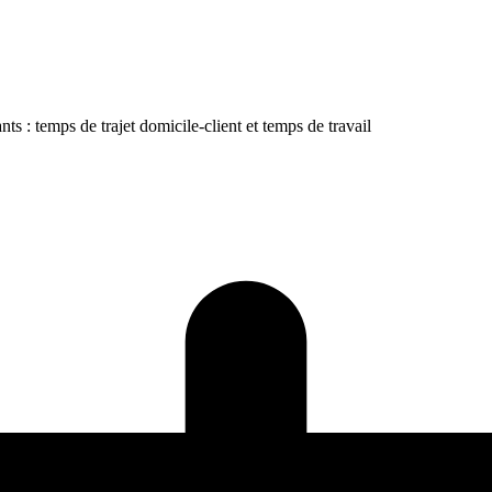
ants : temps de trajet domicile-client et temps de travail