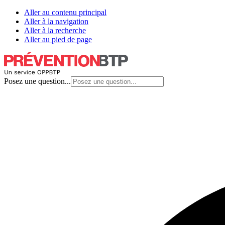
Aller au contenu principal
Aller à la navigation
Aller à la recherche
Aller au pied de page
Posez une question...