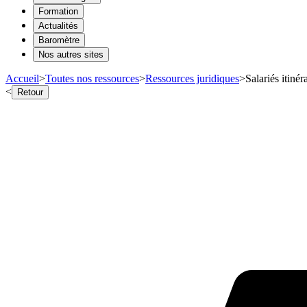
Formation
Actualités
Baromètre
Nos autres sites
Accueil
>
Toutes nos ressources
>
Ressources juridiques
>
Salariés itinér
<
Retour