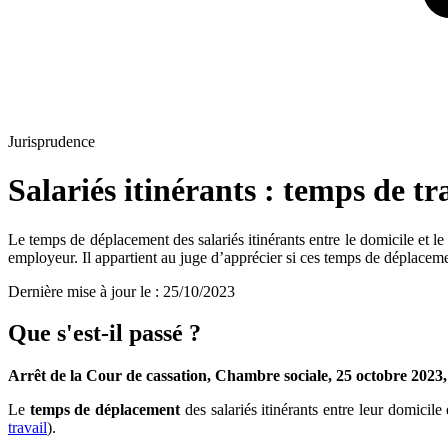
Jurisprudence
Salariés itinérants : temps de tr
Le temps de déplacement des salariés itinérants entre le domicile et le
employeur. Il appartient au juge d’apprécier si ces temps de déplacemen
Dernière mise à jour le
:
25/10/2023
Que s'est-il passé
?
Arrêt de la Cour de cassation, Chambre sociale, 25
octobre 2023,
Le
temps de déplacement
des salariés itinérants entre leur domicil
travail
).