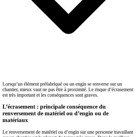
Lorsqu’un élément préfabriqué ou un engin se renverse sur un
chantier, mieux vaut ne pas être à proximité. Le risque d’écrasement
est très important et les conséquences sont graves.
L’écrasement : principale conséquence du
renversement de matériel ou d’engin ou de
matériaux
Le renversement de matériel ou d’engin sur une personne travaillant