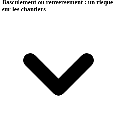
Basculement ou renversement : un risque
sur les chantiers