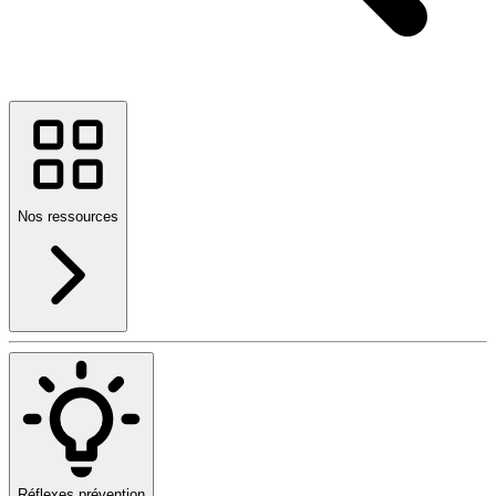
Nos ressources
Réflexes prévention