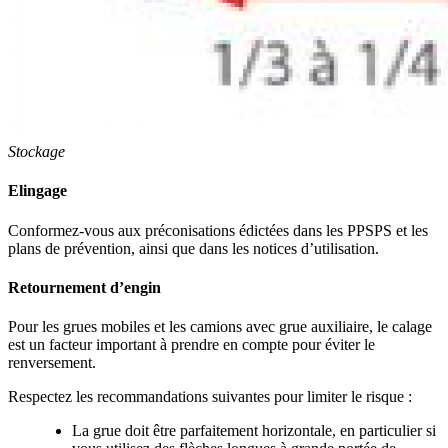
Stockage
Elingage
Conformez-vous aux préconisations édictées dans les PPSPS et les
plans de prévention, ainsi que dans les notices d’utilisation.
Retournement d’engin
Pour les grues mobiles et les camions avec grue auxiliaire, le calage
est un facteur important à prendre en compte pour éviter le
renversement.
Respectez les recommandations suivantes pour limiter le risque :
La grue doit être parfaitement horizontale, en particulier si