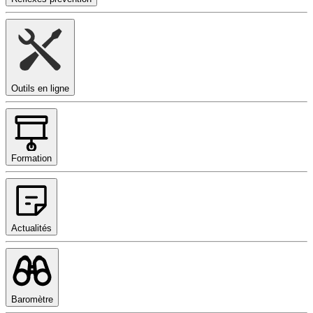
Outils en ligne
Formation
Actualités
Baromètre