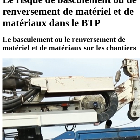
renversement de matériel et de
matériaux dans le BTP
Le basculement ou le renversement de
matériel et de matériaux sur les chantiers