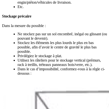
engin/piéton/véhicules de livraison.
Etc.
Stockage précaire
Dans la mesure du possible :
Ne stockez pas sur un sol encombré, inégal ou glissant (ou
pouvant le devenir).
Stockez les éléments les plus lourds le plus en bas
possible, afin d’avoir le centre de gravité le plus bas
possible.
Privilégiez le stockage à plat.
Utilisez les râteliers pour le stockage vertical (prémurs,
rack à treillis, tréteaux panneaux bois/verre, etc.).
Dans le cas d’impossibilité, conformez-vous à la règle ci-
dessous :