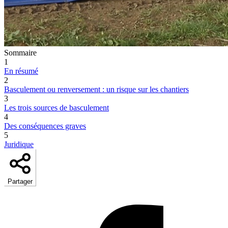
Sommaire
1
En résumé
2
Basculement ou renversement : un risque sur les chantiers
3
Les trois sources de basculement
4
Des conséquences graves
5
Juridique
Partager