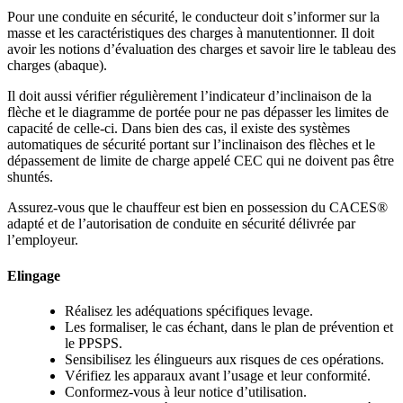
Pour une conduite en sécurité, le conducteur doit s’informer sur la
masse et les caractéristiques des charges à manutentionner. Il doit
avoir les notions d’évaluation des charges et savoir lire le tableau des
charges (abaque).
Il doit aussi vérifier régulièrement l’indicateur d’inclinaison de la
flèche et le diagramme de portée pour ne pas dépasser les limites de
capacité de celle-ci. Dans bien des cas, il existe des systèmes
automatiques de sécurité portant sur l’inclinaison des flèches et le
dépassement de limite de charge appelé CEC qui ne doivent pas être
shuntés.
Assurez-vous que le chauffeur est bien en possession du CACES®
adapté et de l’autorisation de conduite en sécurité délivrée par
l’employeur.
Elingage
Réalisez les adéquations spécifiques levage.
Les formaliser, le cas échant, dans le plan de prévention et
le PPSPS.
Sensibilisez les élingueurs aux risques de ces opérations.
Vérifiez les apparaux avant l’usage et leur conformité.
Conformez-vous à leur notice d’utilisation.