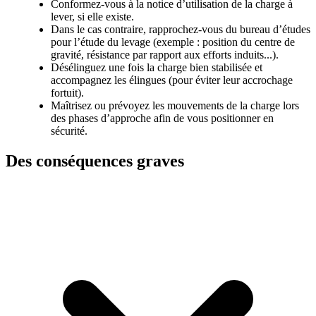
Conformez-vous à la notice d’utilisation de la charge à
lever, si elle existe.
Dans le cas contraire, rapprochez-vous du bureau d’études
pour l’étude du levage (exemple : position du centre de
gravité, résistance par rapport aux efforts induits...).
Désélinguez une fois la charge bien stabilisée et
accompagnez les élingues (pour éviter leur accrochage
fortuit).
Maîtrisez ou prévoyez les mouvements de la charge lors
des phases d’approche afin de vous positionner en
sécurité.
Des conséquences graves