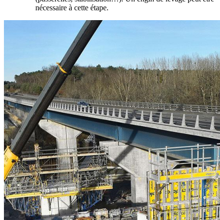
nécessaire à cette étape.