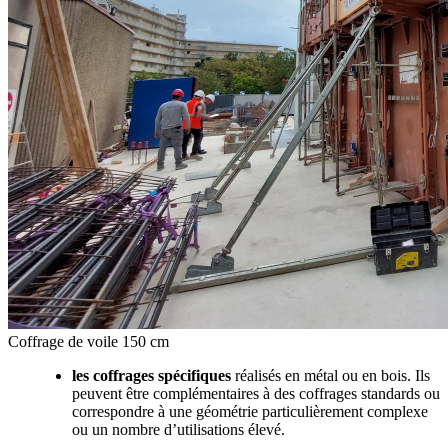
Coffrage de voile 150 cm
les coffrages spécifiques
réalisés en métal ou en bois. Ils
peuvent être complémentaires à des coffrages standards ou
correspondre à une géométrie particulièrement complexe
ou un nombre d’utilisations élevé.