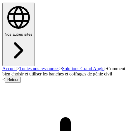
Nos autres sites
Accueil
>
Toutes nos ressources
>
Solutions Grand Angle
>
Comment
bien choisir et utiliser les banches et coffrages de génie civil
<
Retour