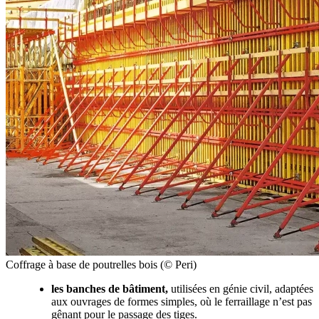
Coffrage à base de poutrelles bois (© Peri)
les banches de bâtiment,
utilisées en génie civil, adaptées
aux ouvrages de formes simples, où le ferraillage n’est pas
gênant pour le passage des tiges.