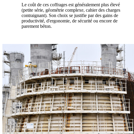
Le coût de ces coffrages est généralement plus élevé
(petite série, géométrie complexe, cahier des charges
contraignant). Son choix se justifie par des gains de
productivité, d'ergonomie, de sécurité ou encore de
parement béton.