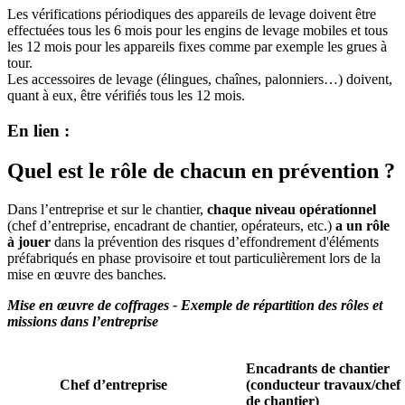
Les vérifications périodiques des appareils de levage doivent être
effectuées tous les 6 mois pour les engins de levage mobiles et tous
les 12 mois pour les appareils fixes comme par exemple les grues à
tour.
Les accessoires de levage (élingues, chaînes, palonniers…) doivent,
quant à eux, être vérifiés tous les 12 mois.
En lien :
Quel est le rôle de chacun en prévention ?
Dans l’entreprise et sur le chantier,
chaque niveau opérationnel
(chef d’entreprise, encadrant de chantier, opérateurs, etc.)
a un rôle
à jouer
dans la prévention des risques d’effondrement d'éléments
préfabriqués en phase provisoire et tout particulièrement lors de la
mise en œuvre des banches.
Mise en œuvre de coffrages - Exemple de répartition des rôles et
missions dans l’entreprise
Encadrants de chantier
Chef d’entreprise
(conducteur travaux/chef
de chantier)