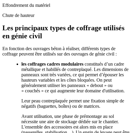
Effondrement du matériel
Chute de hauteur
Les principaux types de coffrage utilisés
en génie civil
En fonction des ouvrages béton à réaliser, différents types de
coffrage peuvent être utilisés sur des ouvrages de génie civil :
les coffrages cadres modulaires
constitués d’un cadre
métallique et habillés de contreplaqué. Les dimensions de
panneaux sont très variées, ce qui permet d’épouser les
hauteurs variables et les côtes bloquées. On peut
généralement utiliser les panneaux « debout » ou
« couchés » ce qui augmente leur domaine d'utilisation.
Leur peau contreplaquée permet une fixation simple de
négatifs (baguettes, boîtes) ou de matrices.
Avant utilisation, une phase de prémontage au sol
nécessite une aire de stockage dédiée sur le chantier.
L'ensemble des accessoires est alors mis en place
(passerelles, stabilisation…). Un engin de levage peut être