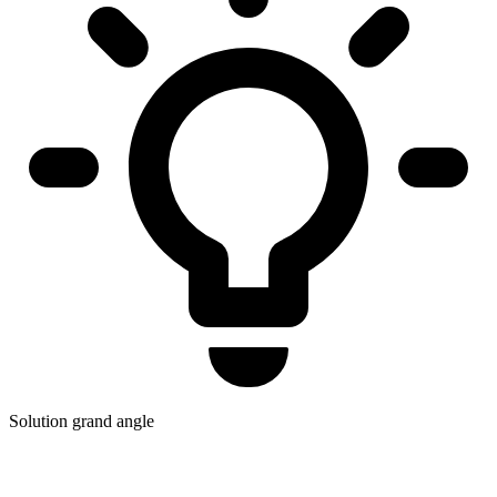
Solution grand angle