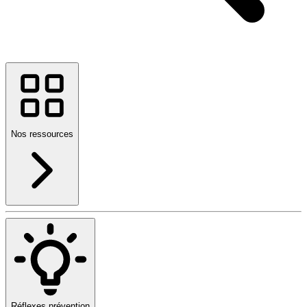
Nos ressources
Réflexes prévention