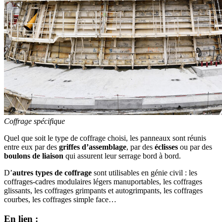
Coffrage spécifique
Quel que soit le type de coffrage choisi, les panneaux sont réunis
entre eux par des
griffes d’assemblage
, par des
éclisses
ou par des
boulons de liaison
qui assurent leur serrage bord à bord.
D’
autres types de coffrage
sont utilisables en génie civil : les
coffrages-cadres modulaires légers manuportables, les coffrages
glissants, les coffrages grimpants et autogrimpants, les coffrages
courbes, les coffrages simple face…
En lien :