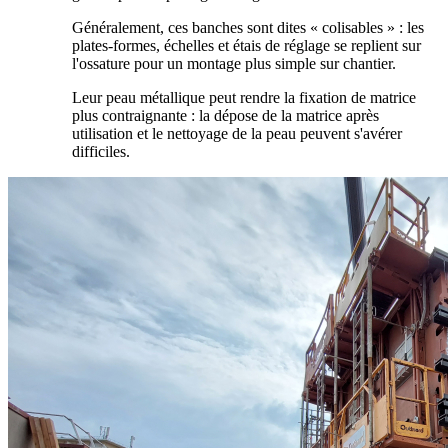
Généralement, ces banches sont dites « colisables » : les
plates-formes, échelles et étais de réglage se replient sur
l'ossature pour un montage plus simple sur chantier.
Leur peau métallique peut rendre la fixation de matrice
plus contraignante : la dépose de la matrice après
utilisation et le nettoyage de la peau peuvent s'avérer
difficiles.