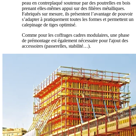
peau en contreplaqué soutenue par des poutrelles en bois
prenant elles-mêmes appui sur des filières métalliques.
Fabriqués sur mesure, ils présentent l’avantage de pouvoir
s’adapter à pratiquement toutes les formes et permettent un
calepinage de tiges optimisé.
Comme pour les coffrages cadres modulaires, une phase
de prémontage est également nécessaire pour l'ajout des
accessoires (passerelles, stabilité…).