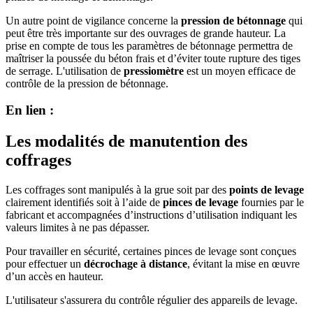
Un autre point de vigilance concerne la
pression de bétonnage
qui
peut être très importante sur des ouvrages de grande hauteur. La
prise en compte de tous les paramètres de bétonnage permettra de
maîtriser la poussée du béton frais et d’éviter toute rupture des tiges
de serrage. L'utilisation de
pressiomètre
est un moyen efficace de
contrôle de la pression de bétonnage.
En lien :
Les modalités de manutention des
coffrages
Les coffrages sont manipulés à la grue soit par des
points de levage
clairement identifiés soit à l’aide de
pinces de levage
fournies par le
fabricant et accompagnées d’instructions d’utilisation indiquant les
valeurs limites à ne pas dépasser.
Pour travailler en sécurité, certaines pinces de levage sont conçues
pour effectuer un
décrochage à distance
, évitant la mise en œuvre
d’un accès en hauteur.
L'utilisateur s'assurera du contrôle régulier des appareils de levage.