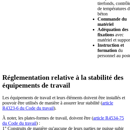
tirefonds, contrôl
de températures 
béton
Commande du
matériel
Adéquation des
fixations
avec
matériel et suppor
Instruction et
formation
du
personnel au post
Réglementation relative à la stabilité des
équipements de travail
Les équipements de travail et leurs éléments doivent être installés et
pouvoir être utilisés de manière à assurer leur stabilité (
article
R4323-6 du Code du travail
).
À noter, les plates-formes de travail, doivent être (
article R4534-75
du Code du travail
) :
1° Construits de manière qu'aucune de leurs parties ne puisse subir