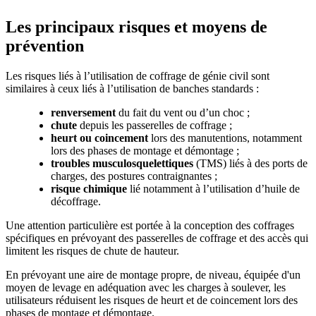
Les principaux risques et moyens de
prévention
Les risques liés à l’utilisation de coffrage de génie civil sont
similaires à ceux liés à l’utilisation de banches standards :
renversement
du fait du vent ou d’un choc ;
chute
depuis les passerelles de coffrage ;
heurt ou coincement
lors des manutentions, notamment
lors des phases de montage et démontage ;
troubles musculosquelettiques
(TMS) liés à des ports de
charges, des postures contraignantes ;
risque chimique
lié notamment à l’utilisation d’huile de
décoffrage.
Une attention particulière est portée à la conception des coffrages
spécifiques en prévoyant des passerelles de coffrage et des accès qui
limitent les risques de chute de hauteur.
En prévoyant une aire de montage propre, de niveau, équipée d'un
moyen de levage en adéquation avec les charges à soulever, les
utilisateurs réduisent les risques de heurt et de coincement lors des
phases de montage et démontage.