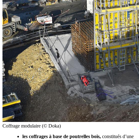
Coffrage modulaire (© Doka)
les coffrages à base de poutrelles bois,
constitués d’une