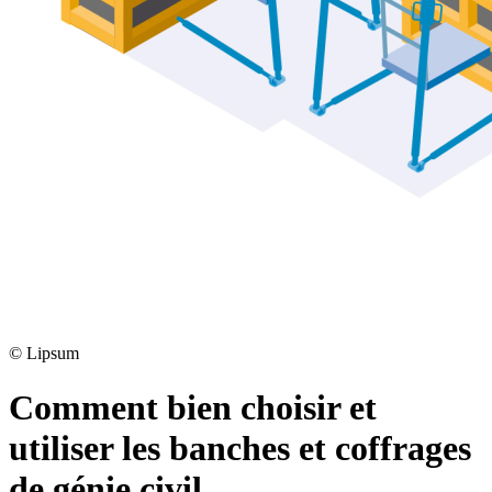
©
Lipsum
Comment bien choisir et
utiliser les banches et coffrages
de génie civil