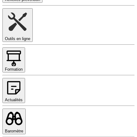
Outils en ligne
Formation
Actualités
Baromètre