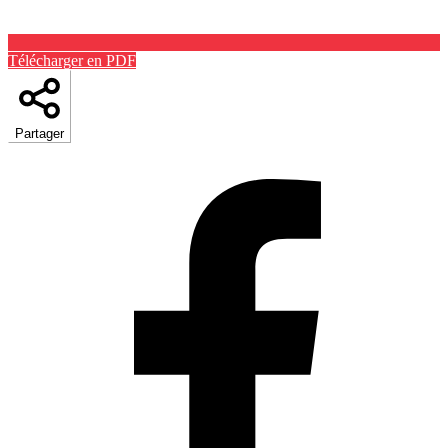
Télécharger en PDF
Partager