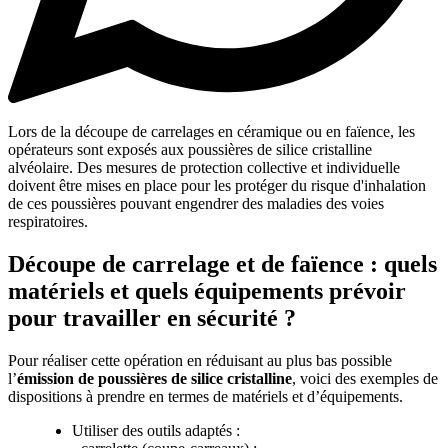
Lors de la découpe de carrelages en céramique ou en faïence, les
opérateurs sont exposés aux poussières de silice cristalline
alvéolaire. Des mesures de protection collective et individuelle
doivent être mises en place pour les protéger du risque d'inhalation
de ces poussières pouvant engendrer des maladies des voies
respiratoires.
Découpe de carrelage et de faïence : quels
matériels et quels équipements prévoir
pour travailler en sécurité ?
Pour réaliser cette opération en réduisant au plus bas possible
l’
émission de poussières de silice cristalline
, voici des exemples de
dispositions à prendre en termes de matériels et d’équipements.
Utiliser des outils adaptés :