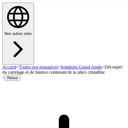
Nos autres sites
Accueil
>
Toutes nos ressources
>
Solutions Grand Angle
>
Découper
du carrelage et de faïence contenant de la silice cristalline
<
Retour