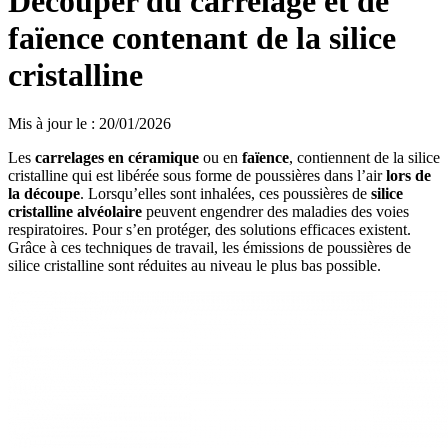
Découper du carrelage et de
faïence contenant de la silice
cristalline
Mis à jour le
:
20/01/2026
Les
carrelages en céramique
ou en
faïence
, contiennent de la silice
cristalline qui est libérée sous forme de poussières dans l’air
lors de
la découpe
. Lorsqu’elles sont inhalées, ces poussières de
silice
cristalline alvéolaire
peuvent engendrer des maladies des voies
respiratoires. Pour s’en protéger, des solutions efficaces existent.
Grâce à ces techniques de travail, les émissions de poussières de
silice cristalline sont réduites au niveau le plus bas possible.