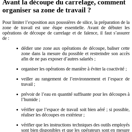
Avant la découpe du carrelage, comment
organiser sa zone de travail ?
Pour limiter l’exposition aux poussières de silice, la préparation de la
zone de travail est une étape essentielle. Avant de débuter les
opérations de découpe de carrelage et de faïence, il faut s’assurer
de :
dédier une zone aux opérations de découpe, baliser cette
zone dans la mesure du possible et restreindre son accès
afin de ne pas exposer d’autres salariés ;
organiser les opérations de manière à éviter la coactivité ;
veiller au rangement de l’environnement et l’espace de
travail ;
prévoir de l’eau en quantité suffisante pour les découpes à
l’humide ;
vérifier que l’espace de travail soit bien aéré ; si possible,
réaliser les découpes en extérieur ;
vérifier que les instructions techniques des outils employés
sont bien disponibles et que les opérateurs sont en mesure