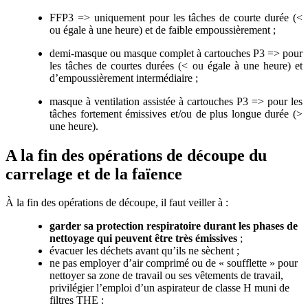
FFP3 => uniquement pour les tâches de courte durée (<
ou égale à une heure) et de faible empoussièrement ;
demi-masque ou masque complet à cartouches P3 => pour
les tâches de courtes durées (< ou égale à une heure) et
d’empoussièrement intermédiaire ;
masque à ventilation assistée à cartouches P3 => pour les
tâches fortement émissives et/ou de plus longue durée (>
une heure).
A la fin des opérations de découpe du
carrelage et de la faïence
À la fin des opérations de découpe, il faut veiller à :
garder sa protection respiratoire durant les phases de
nettoyage qui peuvent être très émissives
;
évacuer les déchets avant qu’ils ne sèchent ;
ne pas employer d’air comprimé ou de « soufflette » pour
nettoyer sa zone de travail ou ses vêtements de travail,
privilégier l’emploi d’un aspirateur de classe H muni de
filtres THE :