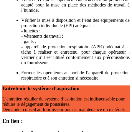
adapté pour la mise en place des méthodes de travail à
l’humide.
Vérifier la mise à disposition et l’état des équipements de
protection individuelle (EPI) adéquats :
- lunettes ;
- vêtements de travail ;
- gants ;
- appareil de protection respiratoire (APR) adéquat à la
tâche à réaliser et entretenu, pour chaque opérateur ;
vérifier qu’il est utilisé conformément aux préconisations
du fournisseur.
Former les opérateurs au port de l’appareil de protection
respiratoire et à son entretien si nécessaire.
Entretenir le système d'aspiration
L’entretien régulier du système d’aspiration est indispensable pour
réduire le dégagement de poussières.
Demander conseil au fournisseur pour la maintenance du matériel.
En lien :