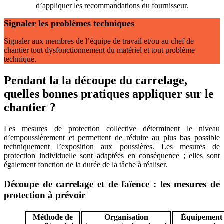
d’appliquer les recommandations du fournisseur.
Signaler les problèmes techniques
Signaler aux membres de l’équipe de travail et/ou au chef de
chantier tout dysfonctionnement du matériel et tout problème
technique.
Pendant la la découpe du carrelage,
quelles bonnes pratiques appliquer sur le
chantier ?
Les mesures de protection collective déterminent le niveau
d’empoussièrement et permettent de réduire au plus bas possible
techniquement l’exposition aux poussières. Les mesures de
protection individuelle sont adaptées en conséquence ; elles sont
également fonction de la durée de la tâche à réaliser.
Découpe de carrelage et de faïence : les mesures de
protection à prévoir
Méthode de
Organisation
Équipement