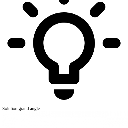
Solution grand angle