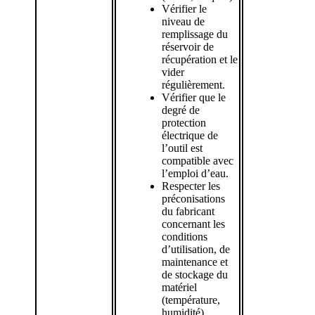
Vérifier le
niveau de
remplissage du
réservoir de
récupération et le
vider
régulièrement.
Vérifier que le
degré de
protection
électrique de
l’outil est
compatible avec
l’emploi d’eau.
Respecter les
préconisations
du fabricant
concernant les
conditions
d’utilisation, de
maintenance et
de stockage du
matériel
(température,
humidité).