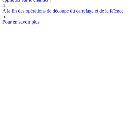
4
A la fin des opérations de découpe du carrelage et de la faïence
5
Pour en savoir plus