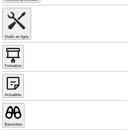
Outils en ligne
Formation
Actualités
Baromètre