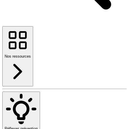
Nos ressources
Réflexes prévention