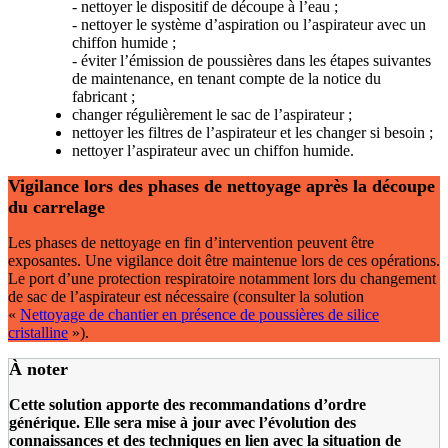
- nettoyer le dispositif de découpe à l’eau ;
- nettoyer le système d’aspiration ou l’aspirateur avec un
chiffon humide ;
- éviter l’émission de poussières dans les étapes suivantes
de maintenance, en tenant compte de la notice du
fabricant ;
changer régulièrement le sac de l’aspirateur ;
nettoyer les filtres de l’aspirateur et les changer si besoin ;
nettoyer l’aspirateur avec un chiffon humide.
Vigilance lors des phases de nettoyage après la découpe
du carrelage
Les phases de nettoyage en fin d’intervention peuvent être
exposantes. Une vigilance doit être maintenue lors de ces opérations.
Le port d’une protection respiratoire notamment lors du changement
de sac de l’aspirateur est nécessaire (consulter la solution
«
Nettoyage de chantier en présence de poussières de silice
cristalline
»).
À noter
Cette solution apporte des recommandations d’ordre
générique. Elle sera mise à jour avec l’évolution des
connaissances et des techniques en lien avec la situation de