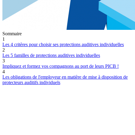
Sommaire
1
Les 4 critères pour choisir ses protections auditives individuelles
2
Les 5 familles de protections auditives individuelles
3
Impliquez et formez vos compagnons au port de leurs PICB !
4
Les obligations de l'employeur en matière de mise à disposition de
protecteurs auditifs individuels