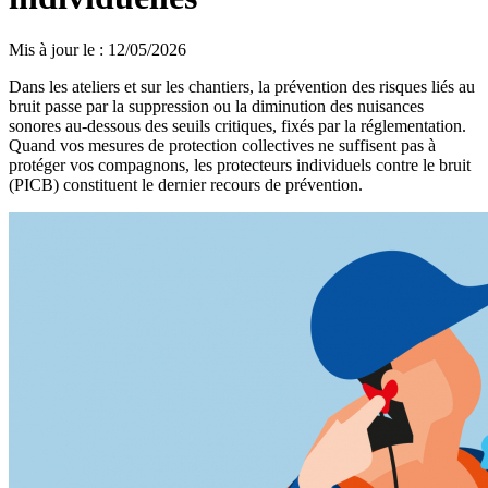
Mis à jour le
:
12/05/2026
Dans les ateliers et sur les chantiers, la prévention des risques liés au
bruit passe par la suppression ou la diminution des nuisances
sonores au-dessous des seuils critiques, fixés par la réglementation.
Quand vos mesures de protection collectives ne suffisent pas à
protéger vos compagnons, les protecteurs individuels contre le bruit
(PICB) constituent le dernier recours de prévention.