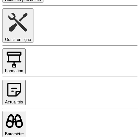
Outils en ligne
Formation
Actualités
Baromètre