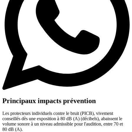
Principaux impacts prévention
Les protecteurs individuels contre le bruit (PICB), vivement
conseillés dès une exposition à 80 dB (A) (décibels), abaissent le
volume sonore à un niveau admissible pour l'audition, entre 70 et
80 dB (A).