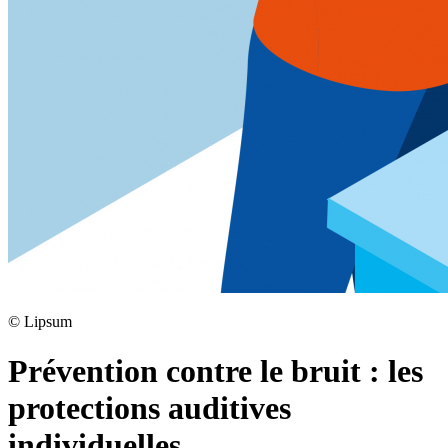
©
Lipsum
Prévention contre le bruit : les
protections auditives
individuelles