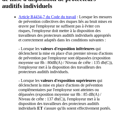
auditifs individuels
Article R4434-7 du Code du travail
: Lorsque les mesures
de prévention collectives des risques liés au bruit mises en
œuvre par l'employeur ne suffisent pas à éviter ces
risques, l'employeur doit mettre à la disposition des
travailleurs des protecteurs auditifs individuels appropriés
et correctement adaptés dans les conditions suivantes :
- Lorsque les
valeurs d'exposition inférieures
qui
déclenchent la mise en place d'un premier niveau d'actions
de prévention par l'employeur sont dépassées (exposition
moyenne sur 8h : 80dB(A) / Niveau de crête : 135 db(C)),
l'employeur met à la disposition des travailleurs des
protecteurs auditifs individuels.
- Lorsque les
valeurs d'exposition supérieures
qui
déclenchent la mise en place d'actions de prévention
complémentaires par l'employeur sont atteintes ou
dépassées (exposition moyenne sur 8h : 85 dB(A) /
Niveau de crête : 137 db(C)), l'employeur met à la
disposition des travailleurs des protecteurs auditifs
individuels
ET
s'assure qu'ils soient effectivement portés.