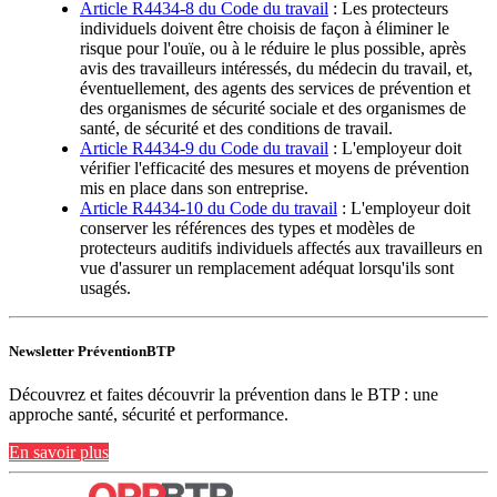
Article R4434-8 du Code du travail
: Les protecteurs
individuels doivent être choisis de façon à éliminer le
risque pour l'ouïe, ou à le réduire le plus possible, après
avis des travailleurs intéressés, du médecin du travail, et,
éventuellement, des agents des services de prévention et
des organismes de sécurité sociale et des organismes de
santé, de sécurité et des conditions de travail.
Article R4434-9 du Code du travail
: L'employeur doit
vérifier l'efficacité des mesures et moyens de prévention
mis en place dans son entreprise.
Article R4434-10 du Code du travail
: L'employeur doit
conserver les références des types et modèles de
protecteurs auditifs individuels affectés aux travailleurs en
vue d'assurer un remplacement adéquat lorsqu'ils sont
usagés.
Newsletter PréventionBTP
Découvrez et faites découvrir la prévention dans le BTP : une
approche santé, sécurité et performance.
En savoir plus