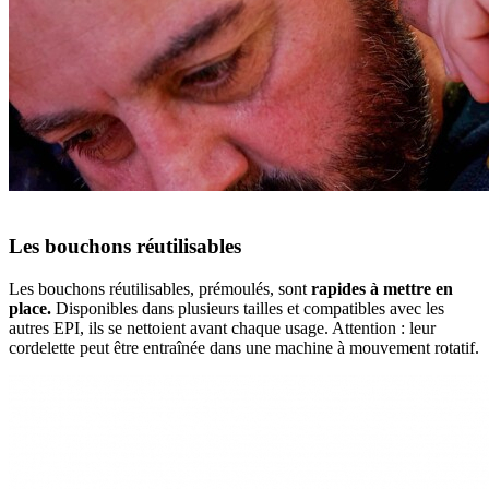
Les bouchons réutilisables
Les bouchons réutilisables, prémoulés, sont
rapides à mettre en
place.
Disponibles dans plusieurs tailles et compatibles avec les
autres EPI, ils se nettoient avant chaque usage. Attention : leur
cordelette peut être entraînée dans une machine à mouvement rotatif.