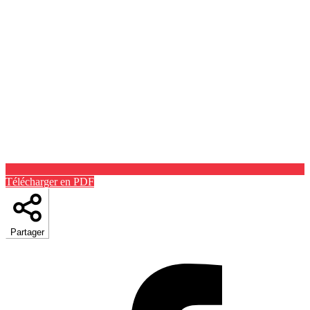
Télécharger en PDF
Partager