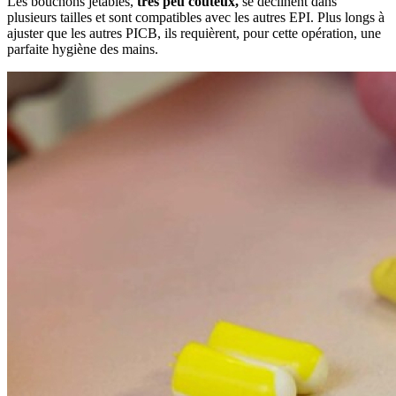
Les bouchons jetables,
très peu coûteux,
se déclinent dans
plusieurs tailles et sont compatibles avec les autres EPI. Plus longs à
ajuster que les autres PICB, ils requièrent, pour cette opération, une
parfaite hygiène des mains.