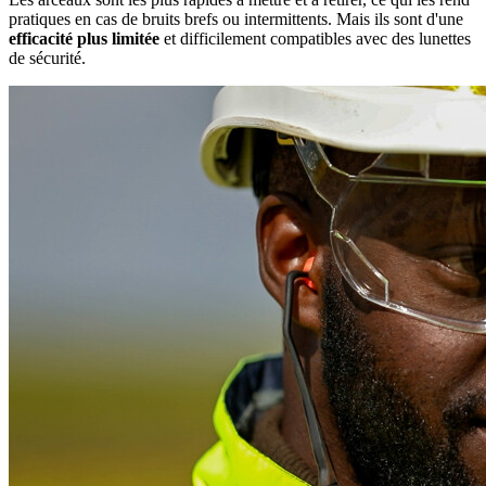
pratiques en cas de bruits brefs ou intermittents. Mais ils sont d'une
efficacité plus limitée
et difficilement compatibles avec des lunettes
de sécurité.