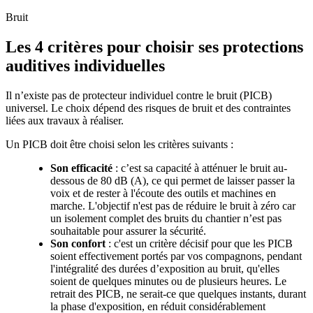
Bruit
Les 4 critères pour choisir ses protections
auditives individuelles
Il n’existe pas de protecteur individuel contre le bruit (PICB)
universel. Le choix dépend des risques de bruit et des contraintes
liées aux travaux à réaliser.
Un PICB doit être choisi selon les critères suivants :
Son efficacité
: c’est sa capacité à atténuer le bruit au-
dessous de 80 dB (A), ce qui permet de laisser passer la
voix et de rester à l'écoute des outils et machines en
marche. L'objectif n'est pas de réduire le bruit à zéro car
un isolement complet des bruits du chantier n’est pas
souhaitable pour assurer la sécurité.
Son confort
: c'est un critère décisif pour que les PICB
soient effectivement portés par vos compagnons, pendant
l'intégralité des durées d’exposition au bruit, qu'elles
soient de quelques minutes ou de plusieurs heures. Le
retrait des PICB, ne serait-ce que quelques instants, durant
la phase d'exposition, en réduit considérablement