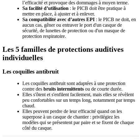
l’efficacité et provoque des dommages à moyen terme.
Sa facilité d’utilisation
: le PICB doit être pratique à
mettre en place, à ajuster et à enlever.
Sa compatibilité avec d’autres EPI
: le PICB ne doit, en
aucun cas, gêner ou entraver le port d'un casque de
sécurité, de lunettes de protection ou d'un masque de
protection respiratoire.
Les 5 familles de protections auditives
individuelles
Les coquilles antibruit
Les coquilles antibruit sont adaptées à une protection
contre des
bruits intermittents
ou de courte durée.
Elles s'ôtent et s'enfilent facilement, mais elles se révèlent
peu confortables sur un temps long, notamment par temps
chaud.
Elles peuvent perdre de leur efficacité quand on les
superpose à un casque de chantier : privilégiez les
modèles qui se présentent par paire et se fixent de chaque
côté du casque.