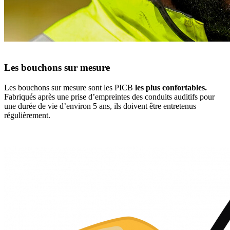
Les bouchons sur mesure
Les bouchons sur mesure sont les PICB
les plus confortables.
Fabriqués après une prise d’empreintes des conduits auditifs pour
une durée de vie d’environ 5 ans, ils doivent être entretenus
régulièrement.