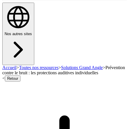
Nos autres sites
Accueil
>
Toutes nos ressources
>
Solutions Grand Angle
>
Prévention
contre le bruit : les protections auditives individuelles
<
Retour