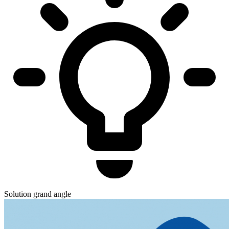
Solution grand angle