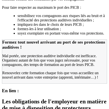
Pour faire respecter au maximum le port des PICB :
sensibilisez vos compagnons aux risques liés au bruit et à
l'efficacité des protections auditives individuelles ;
impliquez-les dans le choix de leurs PICB ;
formez-les à leur utilisation ;
soyez exemplaire en portant vous-même vos protections.
Formez tout nouvel arrivant au port de ses protections
auditives !
Mal portée, une protection auditive individuelle est inefficace.
Organisez autant de fois que vous jugez nécessaire, pour vos
compagnons, des temps de formation au port de leurs PICB.
Renouvelez cette formation chaque fois que vous accueillez un
nouvel arrivant dans votre entreprise (apprenti, intérimaire…) !
En lien :
Les obligations de l'employeur en matière
de mise à disposition de protecteurs