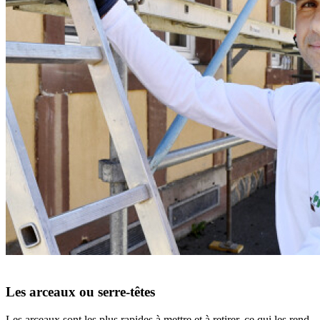
Les arceaux ou serre-têtes
Les arceaux sont les plus rapides à mettre et à retirer, ce qui les rend