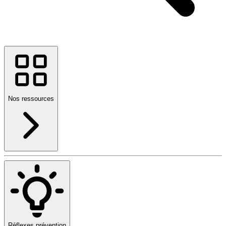
Nos ressources
Réflexes prévention