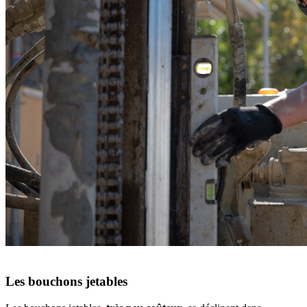
Les bouchons jetables