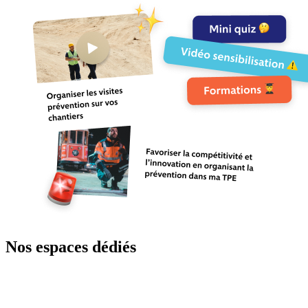
Nos espaces dédiés