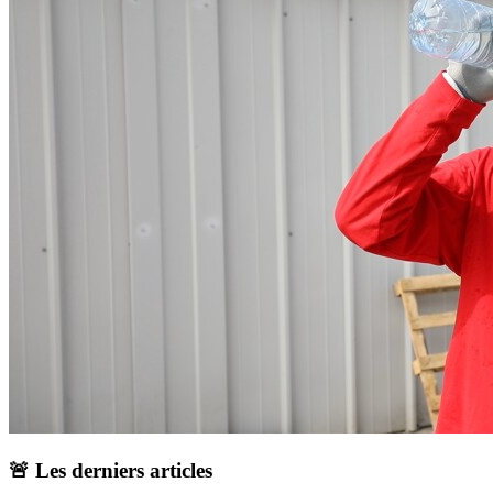
🚨 Les derniers articles