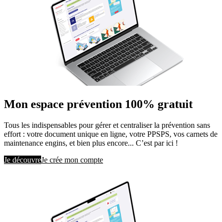
Mon espace prévention 100% gratuit
Tous les indispensables pour gérer et centraliser la prévention sans
effort : votre document unique en ligne, votre PPSPS, vos carnets de
maintenance engins, et bien plus encore... C’est par ici !
Je découvre
Je crée mon compte