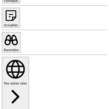
Formation
Actualités
Baromètre
Nos autres sites