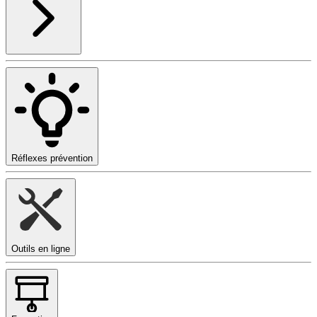
Réflexes prévention
Outils en ligne