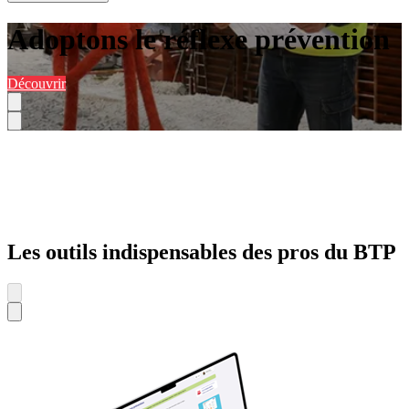
Adoptons le réflexe prévention
Découvrir
Les outils indispensables des pros du BTP