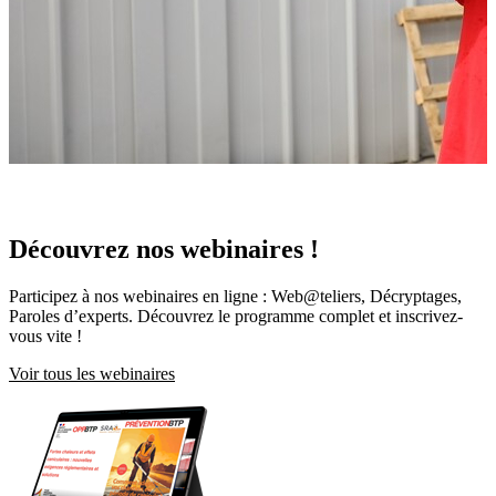
Découvrez nos webinaires !
Participez à nos webinaires en ligne : Web@teliers, Décryptages,
Paroles d’experts. Découvrez le programme complet et inscrivez-
vous vite !
Voir tous les webinaires