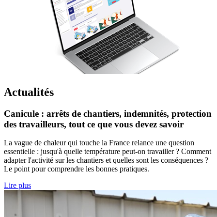
Actualités
Canicule : arrêts de chantiers, indemnités, protection
des travailleurs, tout ce que vous devez savoir
La vague de chaleur qui touche la France relance une question
essentielle : jusqu'à quelle température peut-on travailler ? Comment
adapter l'activité sur les chantiers et quelles sont les conséquences ?
Le point pour comprendre les bonnes pratiques.
Lire plus