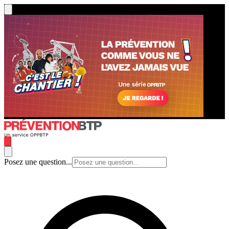
Posez une question...