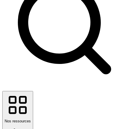
Nos ressources