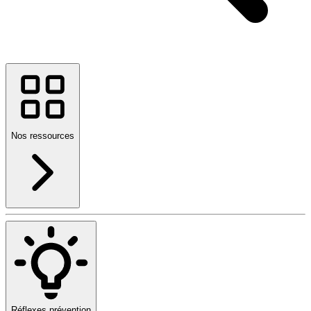
Nos ressources
Réflexes prévention