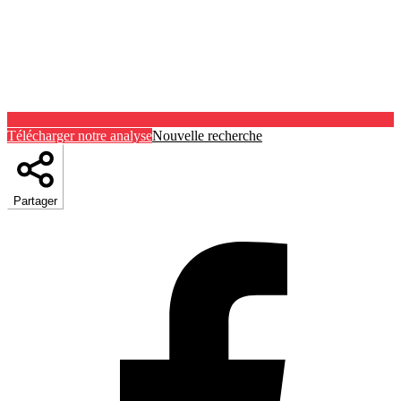
Télécharger notre analyse
Nouvelle recherche
Partager