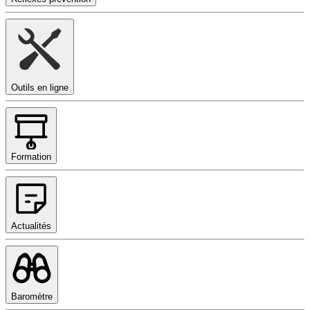
Outils en ligne
Formation
Actualités
Baromètre