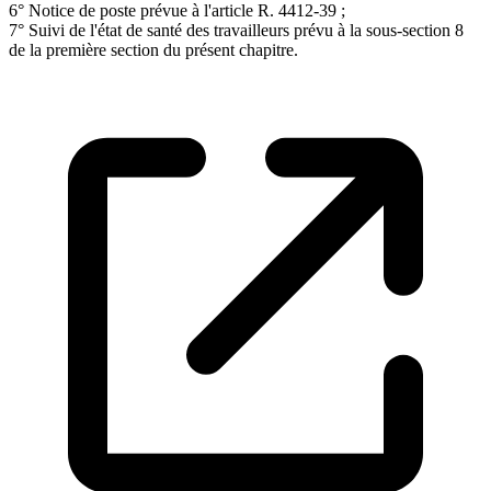
6° Notice de poste prévue à l'article R. 4412-39 ;
7° Suivi de l'état de santé des travailleurs prévu à la sous-section 8
de la première section du présent chapitre.