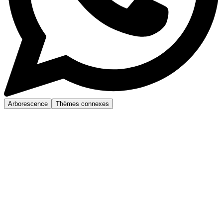
Arborescence
Thèmes connexes