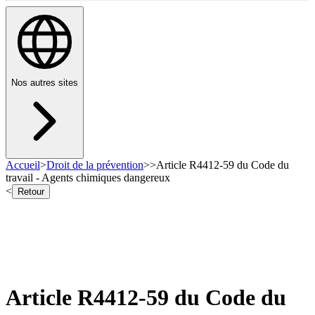
Nos autres sites
Accueil
>
Droit de la prévention
>
>
Article R4412-59 du Code du
travail - Agents chimiques dangereux
<
Retour
Article R4412-59 du Code du