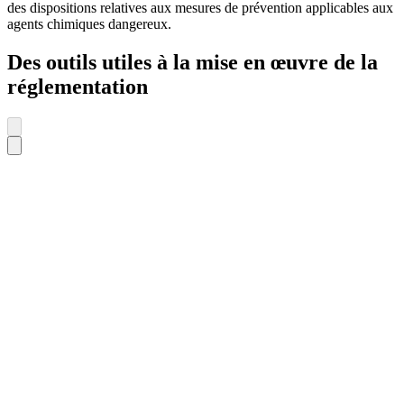
des dispositions relatives aux mesures de prévention applicables aux
agents chimiques dangereux.
Des outils utiles à la mise en œuvre de la
réglementation