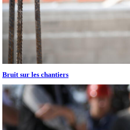
Bruit sur les chantiers