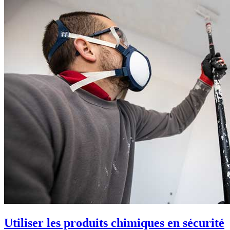
Utiliser les produits chimiques en sécurité