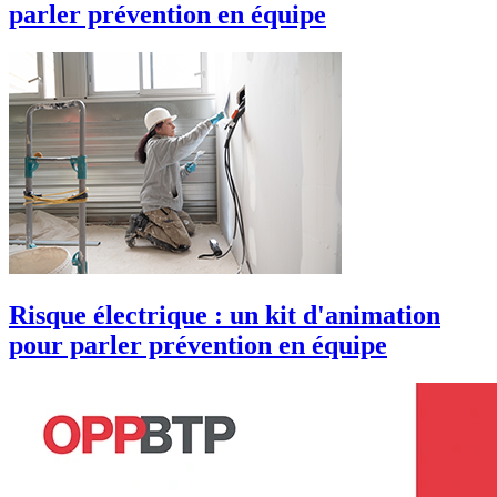
parler prévention en équipe
Risque électrique : un kit d'animation
pour parler prévention en équipe