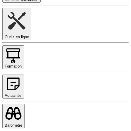
Outils en ligne
Formation
Actualités
Baromètre