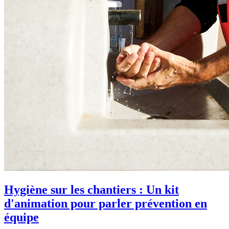
Hygiène sur les chantiers : Un kit
d'animation pour parler prévention en
équipe