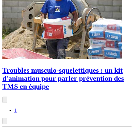
Troubles musculo-squelettiques : un kit
d'animation pour parler prévention des
TMS en équipe
1