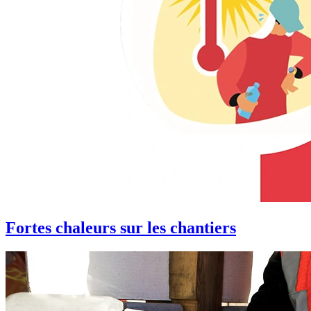
Fortes chaleurs sur les chantiers