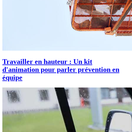
Travailler en hauteur : Un kit
d'animation pour parler prévention en
équipe