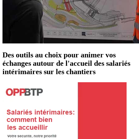
Des outils au choix pour animer vos
échanges autour de l'accueil des salariés
intérimaires sur les chantiers