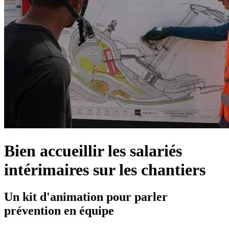
Bien accueillir les salariés
intérimaires sur les chantiers
Un kit d'animation pour parler
prévention en équipe