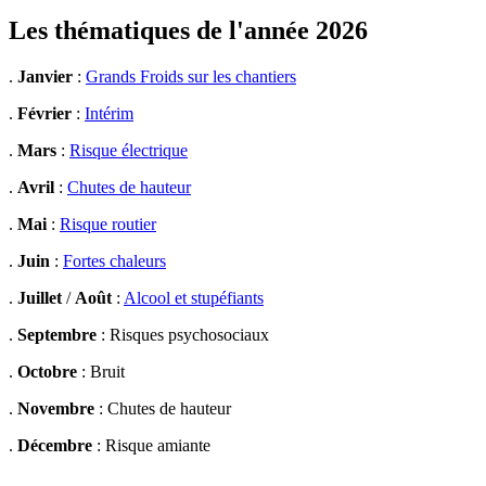
Les thématiques de l'année 2026
.
Janvier
:
Grands Froids sur les chantiers
.
Février
:
Intérim
.
Mars
:
Risque électrique
.
Avril
:
Chutes de hauteur
.
Mai
:
Risque routier
.
Juin
:
Fortes chaleurs
.
Juillet
/
Août
:
Alcool et stupéfiants
.
Septembre
: Risques psychosociaux
.
Octobre
: Bruit
.
Novembre
: Chutes de hauteur
.
Décembre
: Risque amiante