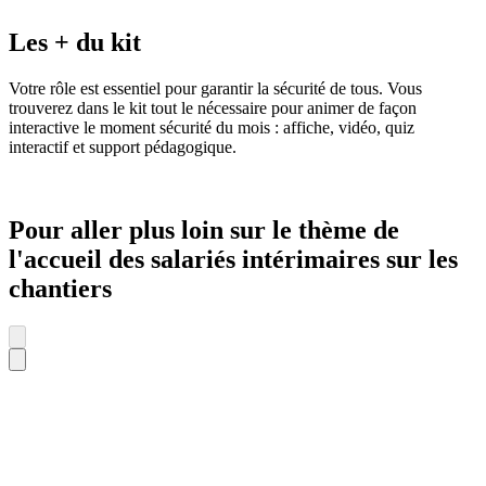
Les + du kit
Votre rôle est essentiel pour garantir la sécurité de tous. Vous
trouverez dans le kit tout le nécessaire pour animer de façon
interactive le moment sécurité du mois : affiche, vidéo, quiz
interactif et support pédagogique.
Pour aller plus loin sur le thème de
l'accueil des salariés intérimaires sur les
chantiers