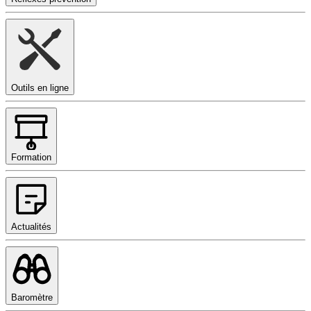
Outils en ligne
Formation
Actualités
Baromètre