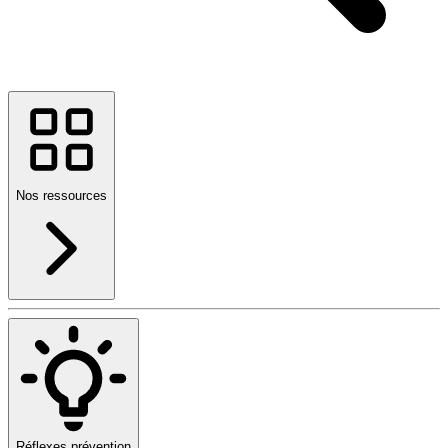
Nos ressources
Réflexes prévention