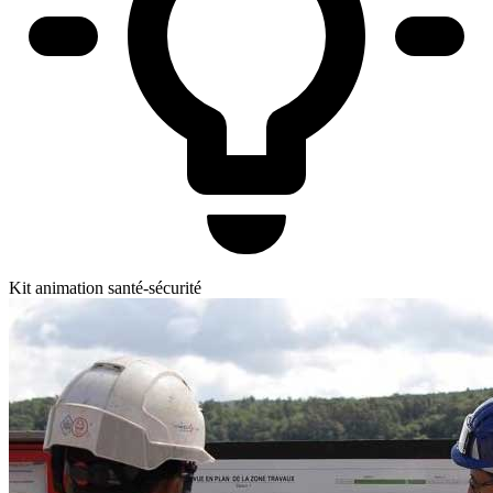
Kit animation santé-sécurité