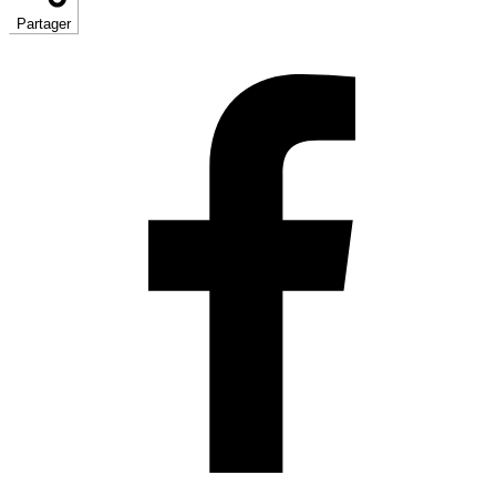
Partager