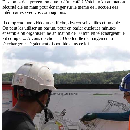
Et si on parlait prévention autour d’un café ? Voici un kit animation
sécurité clé en main pour échanger sur le thème de l’accueil des
intérimaires avec vos compagnons.
Il comprend une vidéo, une affiche, des conseils utiles et un quiz.
On peut les utiliser un par un, pour en parler quelques minutes
ensemble ou organiser une animation de 10 min en téléchargeant le
kit complet... A vous de choisir ! Une feuille d'émargement à
télécharger est également disponible dans ce kit.