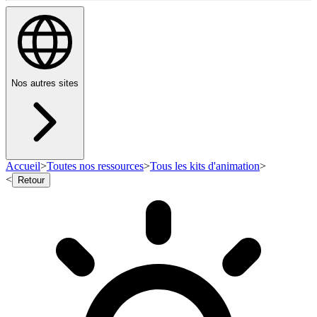
Nos autres sites
Accueil
>
Toutes nos ressources
>
Tous les kits d'animation
>
<
Retour