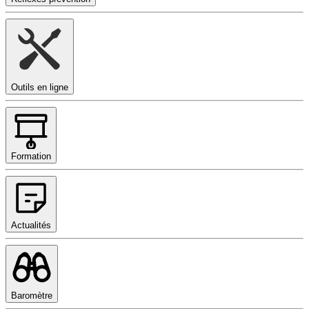
Outils en ligne
Formation
Actualités
Baromètre