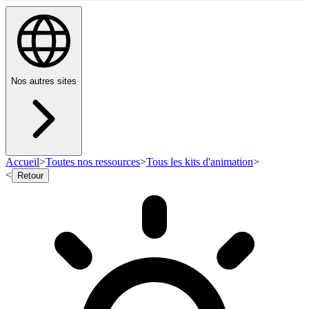
Nos autres sites
Accueil
>
Toutes nos ressources
>
Tous les kits d'animation
>
<
Retour