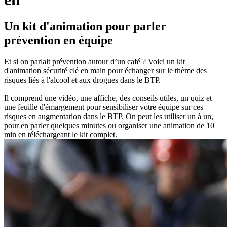
Un kit d'animation pour parler
prévention en équipe
Et si on parlait prévention autour d’un café ? Voici un kit
d'animation sécurité clé en main pour échanger sur le thème des
risques liés à l'alcool et aux drogues dans le BTP.
Il comprend une vidéo, une affiche, des conseils utiles, un quiz et
une feuille d'émargement pour sensibiliser votre équipe sur ces
risques en augmentation dans le BTP. On peut les utiliser un à un,
pour en parler quelques minutes ou organiser une animation de 10
min en téléchargeant le kit complet.