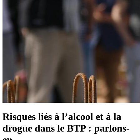
Risques liés à l’alcool et à la
drogue dans le BTP : parlons-
en