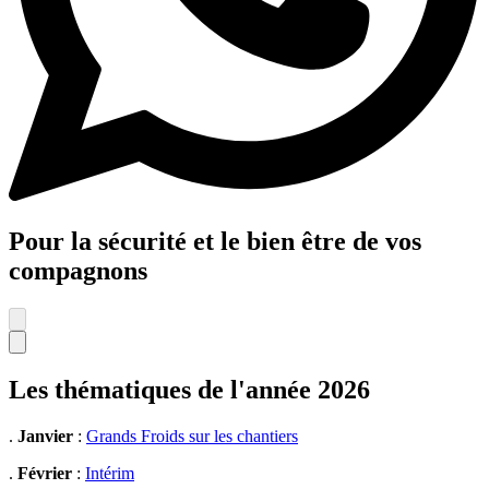
Pour la sécurité et le bien être de vos
compagnons
Les thématiques de l'année 2026
.
Janvier
:
Grands Froids sur les chantiers
.
Février
:
Intérim