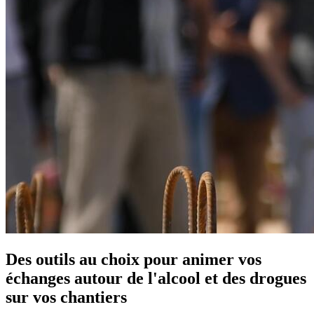
Des outils au choix pour animer vos
échanges autour de l'alcool et des drogues
sur vos chantiers