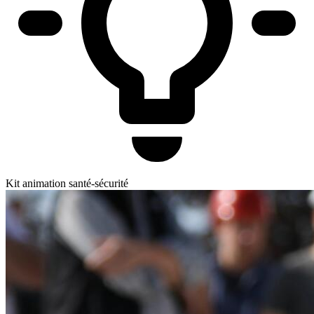
Kit animation santé-sécurité