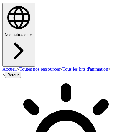
Nos autres sites
Accueil
>
Toutes nos ressources
>
Tous les kits d'animation
>
<
Retour