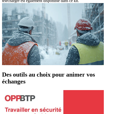
télécharger est également disponible dans ce kit.
Des outils au choix pour animer vos
échanges