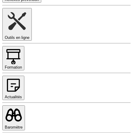
Outils en ligne
Formation
Actualités
Baromètre