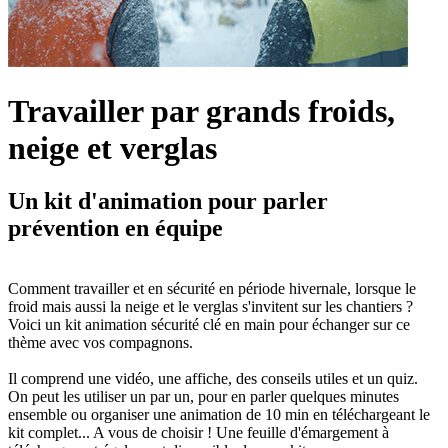
Travailler par grands froids,
neige et verglas
Un kit d'animation pour parler
prévention en équipe
Comment travailler et en sécurité en période hivernale, lorsque le
froid mais aussi la neige et le verglas s'invitent sur les chantiers ?
Voici un kit animation sécurité clé en main pour échanger sur ce
thème avec vos compagnons.
Il comprend une vidéo, une affiche, des conseils utiles et un quiz.
On peut les utiliser un par un, pour en parler quelques minutes
ensemble ou organiser une animation de 10 min en téléchargeant le
kit complet... A vous de choisir ! Une feuille d'émargement à