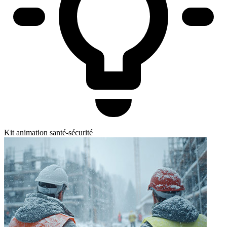
Kit animation santé-sécurité