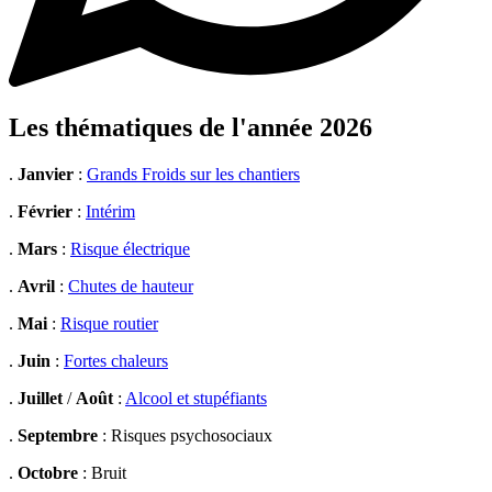
Les thématiques de l'année 2026
.
Janvier
:
Grands Froids sur les chantiers
.
Février
:
Intérim
.
Mars
:
Risque électrique
.
Avril
:
Chutes de hauteur
.
Mai
:
Risque routier
.
Juin
:
Fortes chaleurs
.
Juillet
/
Août
:
Alcool et stupéfiants
.
Septembre
: Risques psychosociaux
.
Octobre
: Bruit