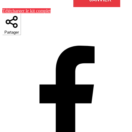
Télécharger le kit complet
Partager