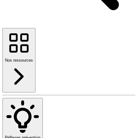
Nos ressources
Réflexes prévention