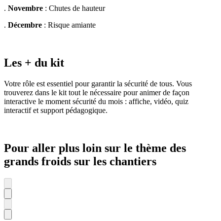
.
Novembre
: Chutes de hauteur
.
Décembre
: Risque amiante
Les + du kit
Votre rôle est essentiel pour garantir la sécurité de tous. Vous
trouverez dans le kit tout le nécessaire pour animer de façon
interactive le moment sécurité du mois : affiche, vidéo, quiz
interactif et support pédagogique.
Pour aller plus loin sur le thème des
grands froids sur les chantiers