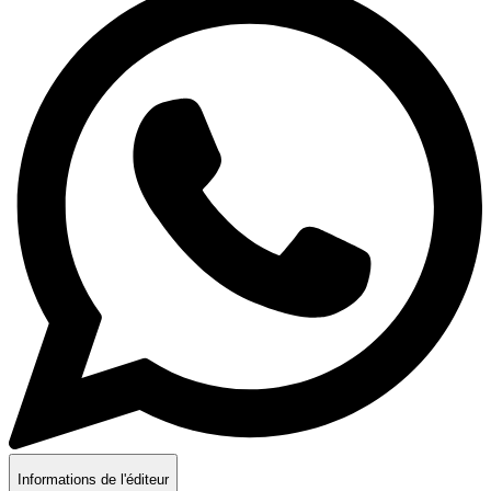
Informations de l'éditeur