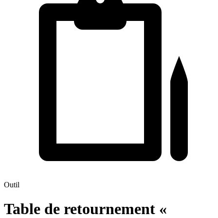
Outil
Table de retournement «