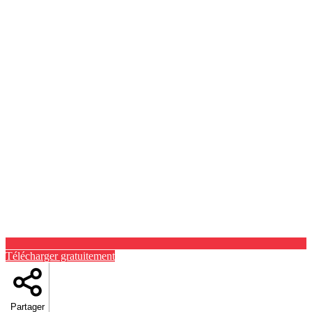
Télécharger gratuitement
Partager