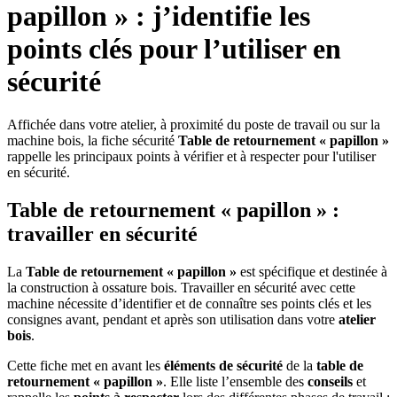
papillon » : j’identifie les
points clés pour l’utiliser en
sécurité
Affichée dans votre atelier, à proximité du poste de travail ou sur la
machine bois, la fiche sécurité
Table de retournement « papillon »
rappelle les principaux points à vérifier et à respecter pour l'utiliser
en sécurité.
Table de retournement « papillon » :
travailler en sécurité
La
Table de retournement « papillon »
est spécifique et destinée à
la construction à ossature bois. Travailler en sécurité
avec cette
machine nécessite d’identifier et de connaître ses points clés et les
consignes avant, pendant et après son utilisation dans votre
atelier
bois
.
Cette fiche met en avant les
éléments de sécurité
de la
table de
retournement « papillon »
. Elle liste l’ensemble des
conseils
et