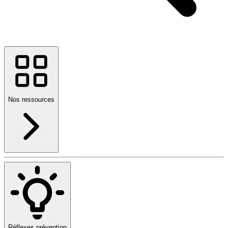
Nos ressources
Réflexes prévention