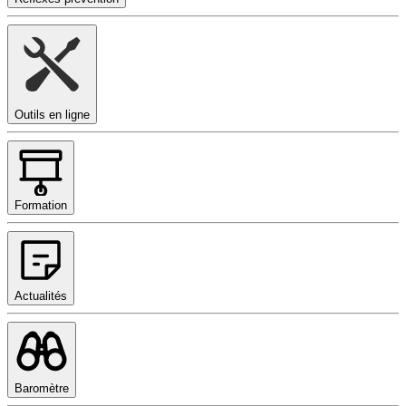
Outils en ligne
Formation
Actualités
Baromètre