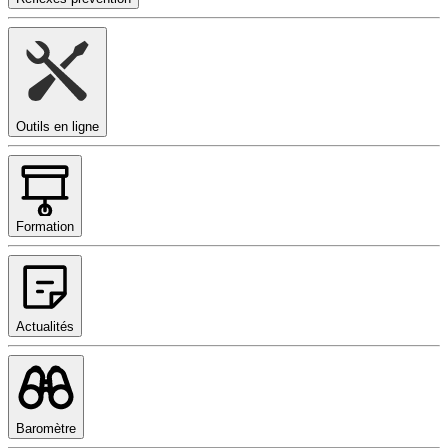
Outils en ligne
Formation
Actualités
Baromètre