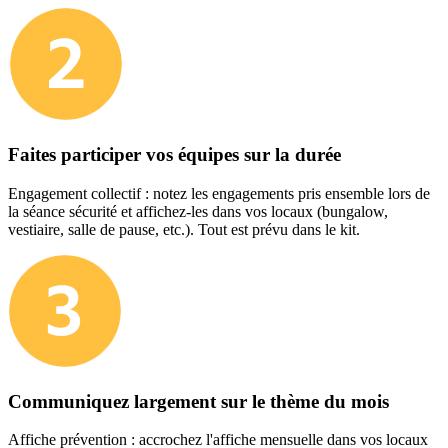
Faites participer vos équipes sur la durée
Engagement collectif : notez les engagements pris ensemble lors de
la séance sécurité et affichez-les dans vos locaux (bungalow,
vestiaire, salle de pause, etc.). Tout est prévu dans le kit.
Communiquez largement sur le thème du mois
Affiche prévention : accrochez l'affiche mensuelle dans vos locaux