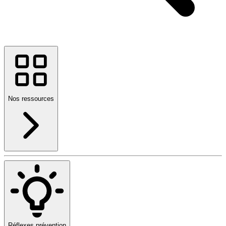
Nos ressources
Réflexes prévention