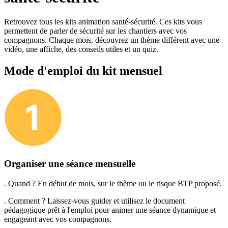
Retrouvez tous les kits animation santé-sécurité. Ces kits vous
permettent de parler de sécurité sur les chantiers avec vos
compagnons. Chaque mois, découvrez un thème différent avec une
vidéo, une affiche, des conseils utiles et un quiz.
Mode d'emploi du kit mensuel
Organiser une séance mensuelle
. Quand ? En début de mois, sur le thème ou le risque BTP proposé.
. Comment ? Laissez-vous guider et utilisez le document
pédagogique prêt à l'emploi pour animer une séance dynamique et
engageant avec vos compagnons.