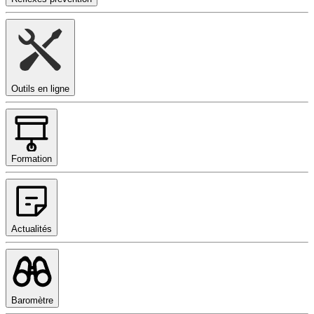
Outils en ligne
Formation
Actualités
Baromètre