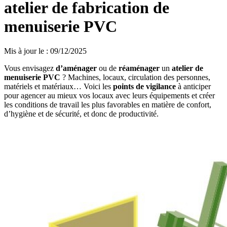
atelier de fabrication de
menuiserie PVC
Mis à jour le
:
09/12/2025
Vous envisagez
d’aménager
ou de
réaménager
un
atelier de
menuiserie PVC
? Machines, locaux, circulation des personnes,
matériels et matériaux… Voici les
points de vigilance
à anticiper
pour agencer au mieux vos locaux avec leurs équipements et créer
les conditions de travail les plus favorables en matière de confort,
d’hygiène et de sécurité, et donc de productivité.