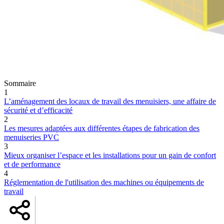
Sommaire
1
L’aménagement des locaux de travail des menuisiers, une affaire de
sécurité et d’efficacité
2
Les mesures adaptées aux différentes étapes de fabrication des
menuiseries PVC
3
Mieux organiser l’espace et les installations pour un gain de confort
et de performance
4
Réglementation de l'utilisation des machines ou équipements de
travail