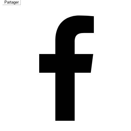
Partager