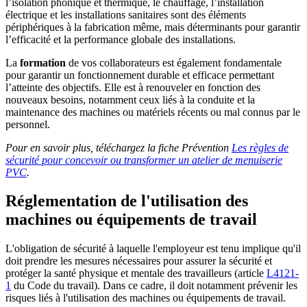
l’isolation phonique et thermique, le chauffage, l’installation
électrique et les installations sanitaires sont des éléments
périphériques à la fabrication même, mais déterminants pour garantir
l’efficacité et la performance globale des installations.
La
formation
de vos collaborateurs est également fondamentale
pour garantir un fonctionnement durable et efficace permettant
l’atteinte des objectifs. Elle est à renouveler en fonction des
nouveaux besoins, notamment ceux liés à la conduite et la
maintenance des machines ou matériels récents ou mal connus par le
personnel.
Pour en savoir plus, téléchargez la fiche Prévention
Les règles de
sécurité pour concevoir ou transformer un atelier de menuiserie
PVC
.
Réglementation de l'utilisation des
machines ou équipements de travail
L'obligation de sécurité à laquelle l'employeur est tenu implique qu'il
doit prendre les mesures nécessaires pour assurer la sécurité et
protéger la santé physique et mentale des travailleurs (article
L4121-
1
du Code du travail). Dans ce cadre, il doit notamment prévenir les
risques liés à l'utilisation des machines ou équipements de travail.