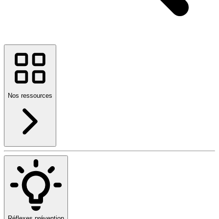
Nos ressources
Réflexes prévention