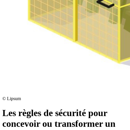
©
Lipsum
Les règles de sécurité pour
concevoir ou transformer un