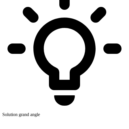
Solution grand angle