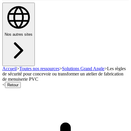
Nos autres sites
Accueil
>
Toutes nos ressources
>
Solutions Grand Angle
>
Les règles
de sécurité pour concevoir ou transformer un atelier de fabrication
de menuiserie PVC
<
Retour