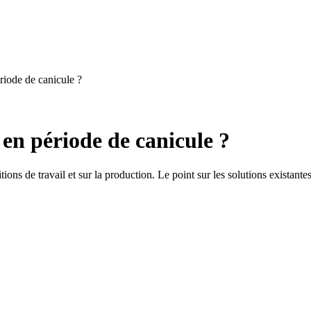
iode de canicule ?
en période de canicule ?
ions de travail et sur la production. Le point sur les solutions existantes