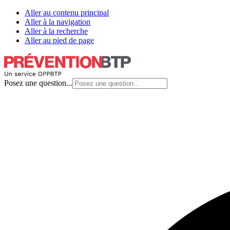
Aller au contenu principal
Aller à la navigation
Aller à la recherche
Aller au pied de page
Posez une question...