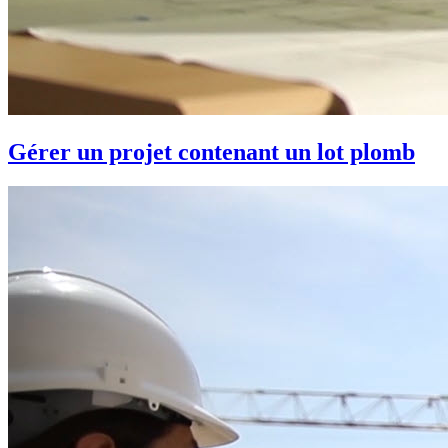
Gérer un projet contenant un lot plomb