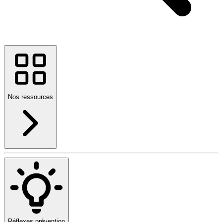
Nos ressources
Réflexes prévention