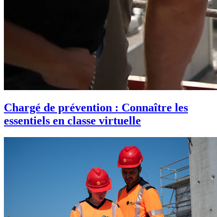
Chargé de prévention : Connaître les
essentiels en classe virtuelle