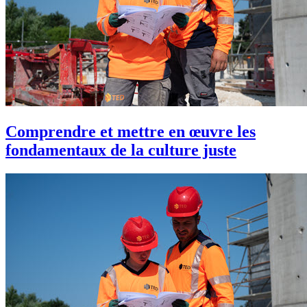
Comprendre et mettre en œuvre les
fondamentaux de la culture juste