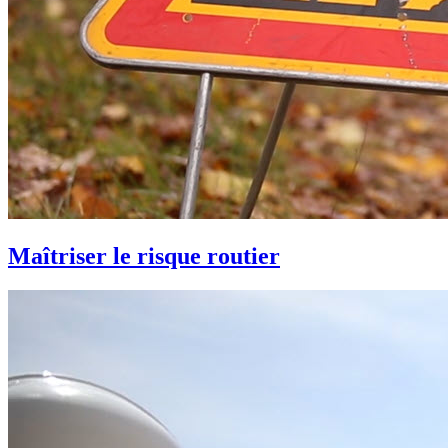
Maîtriser le risque routier