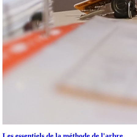
Les essentiels de la méthode de l'arbre