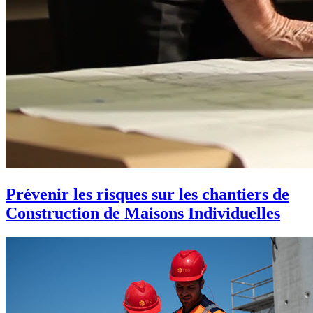
Prévenir les risques sur les chantiers de
Construction de Maisons Individuelles