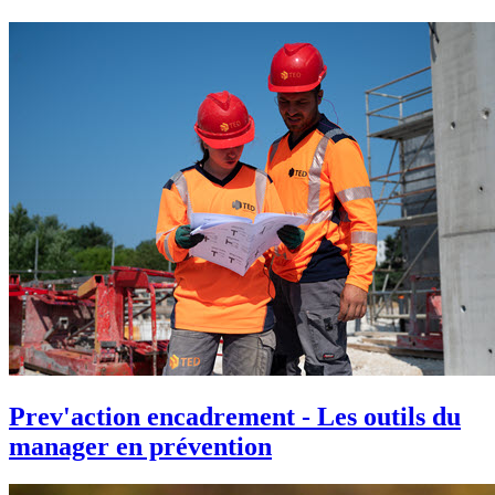
Prev'action encadrement - Les outils du
manager en prévention