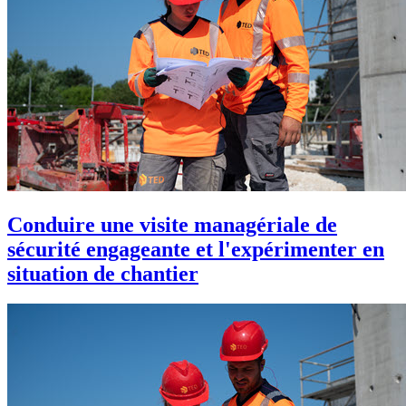
Conduire une visite managériale de
sécurité engageante et l'expérimenter en
situation de chantier