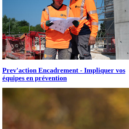
Prev'action Encadrement - Impliquer vos
équipes en prévention