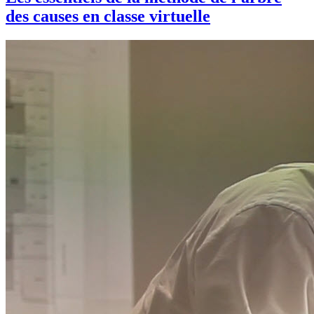
des causes en classe virtuelle