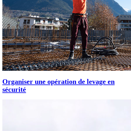
Organiser une opération de levage en
sécurité