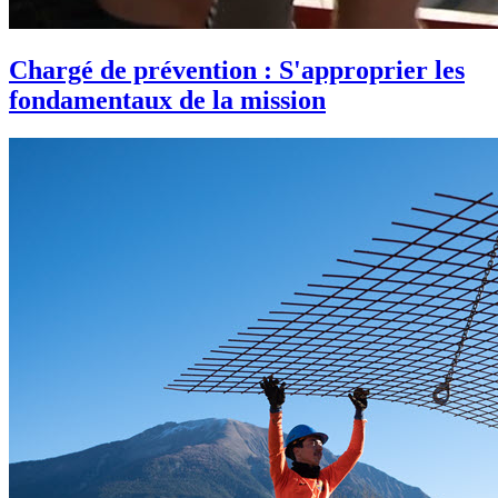
Chargé de prévention : S'approprier les
fondamentaux de la mission