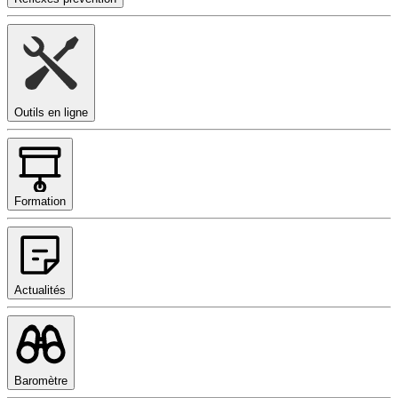
Outils en ligne
Formation
Actualités
Baromètre