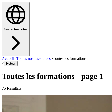
Nos autres sites
Accueil
>
Toutes nos ressources
>
Toutes les formations
<
Retour
Toutes les formations
- page
1
75
Résultat
s