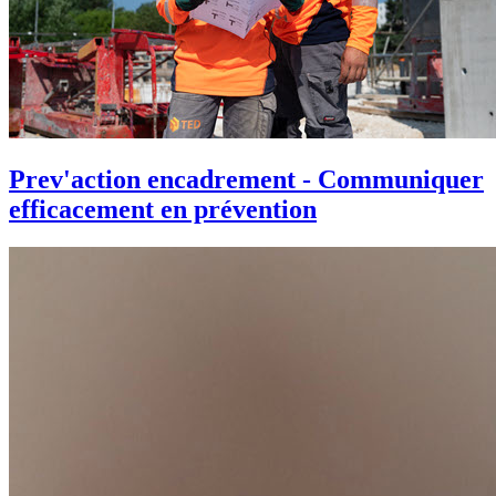
Prev'action encadrement - Communiquer
efficacement en prévention