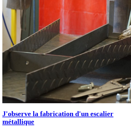
J'observe la fabrication d'un escalier
métallique