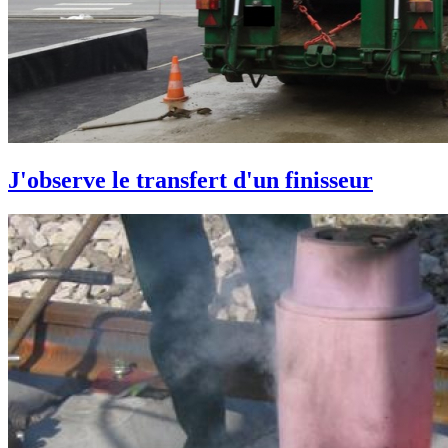
J'observe le transfert d'un finisseur