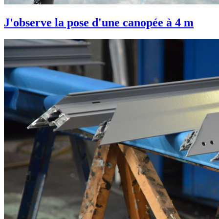
J'observe la pose d'une canopée à 4 m