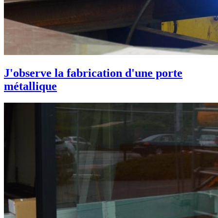
J'observe la fabrication d'une porte
métallique