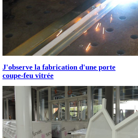
J'observe la fabrication d'une porte
coupe-feu vitrée