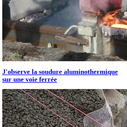
J'observe la soudure aluminothermique
sur une voie ferrée