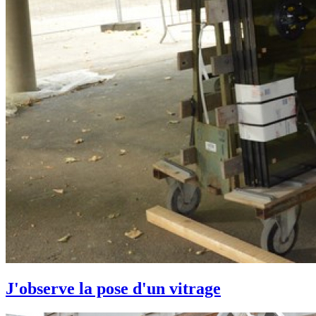
J'observe la pose d'un vitrage