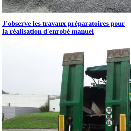
J'observe les travaux préparatoires pour
la réalisation d'enrobé manuel