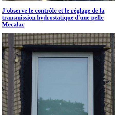
J'observe le contrôle et le réglage de la
transmission hydrostatique d'une pelle
Mecalac