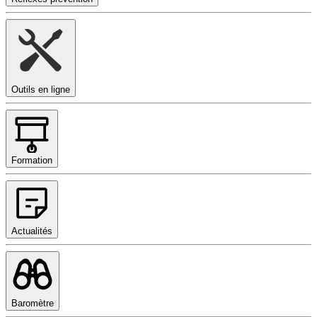
Outils en ligne
Formation
Actualités
Baromètre