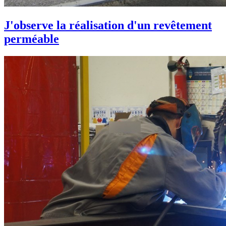
J'observe la réalisation d'un revêtement
perméable