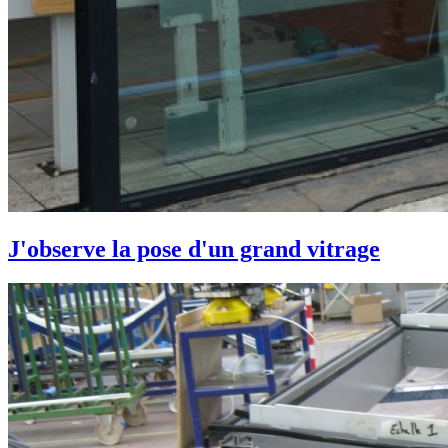
J'observe la pose d'un grand vitrage