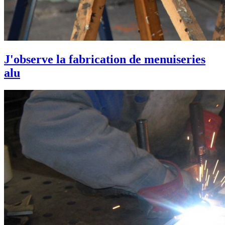
J'observe la fabrication de menuiseries
alu