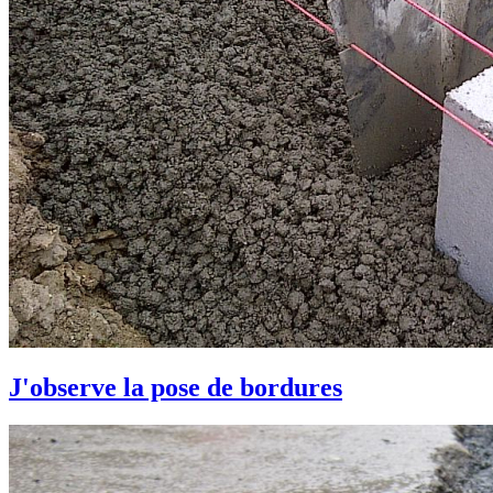
J'observe la pose de bordures