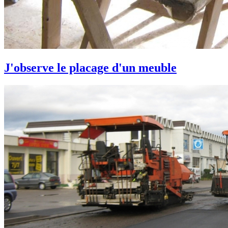
J'observe le placage d'un meuble