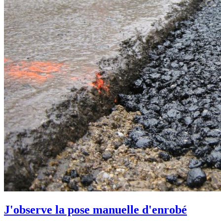
J'observe la pose manuelle d'enrobé