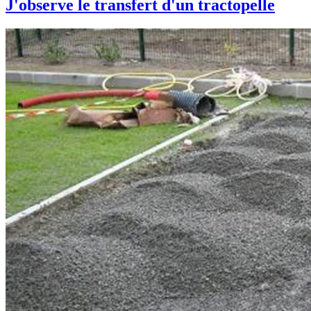
J'observe le transfert d'un tractopelle