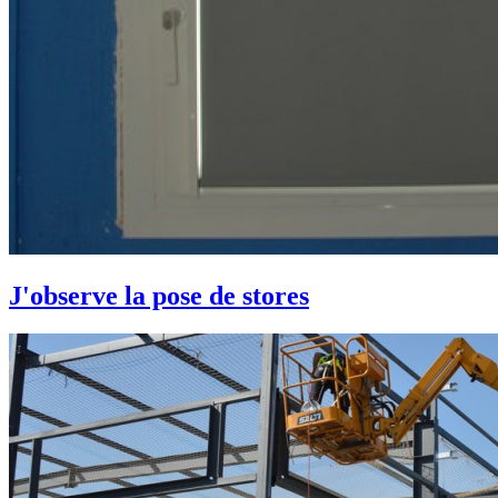
J'observe la pose de stores