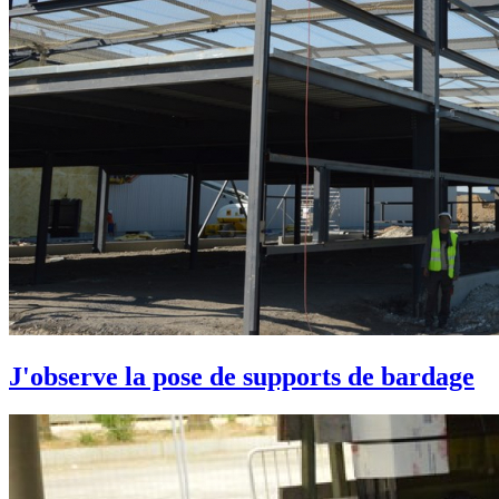
J'observe la pose de supports de bardage