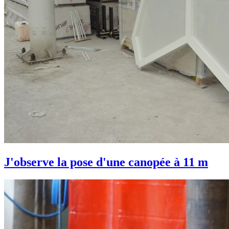
J'observe la pose d'une canopée à 11 m