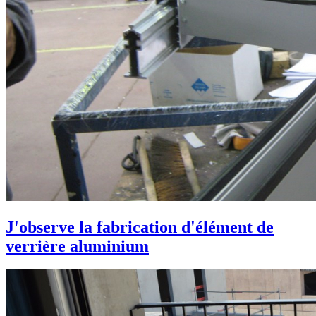
J'observe la fabrication d'élément de
verrière aluminium