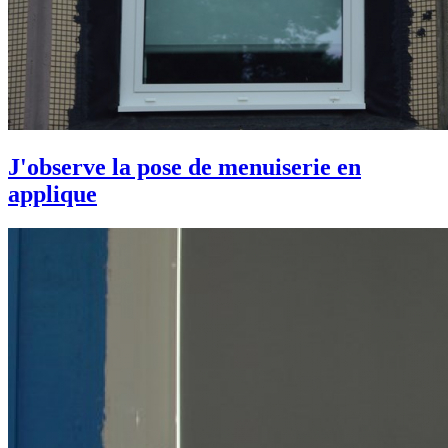
J'observe la pose de menuiserie en
applique