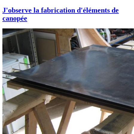
J'observe la fabrication d'éléments de
canopée