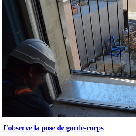
J'observe la pose de garde-corps