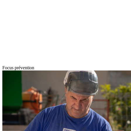
Focus prévention