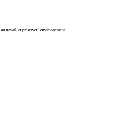
au travail, et préserver l'environnement