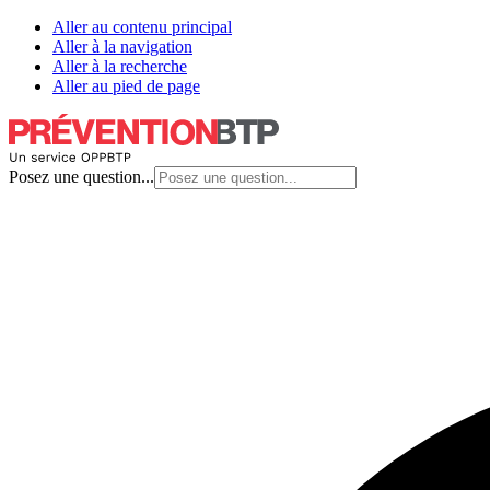
Aller au contenu principal
Aller à la navigation
Aller à la recherche
Aller au pied de page
Posez une question...