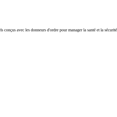
 conçus avec les donneurs d'ordre pour manager la santé et la sécurité 