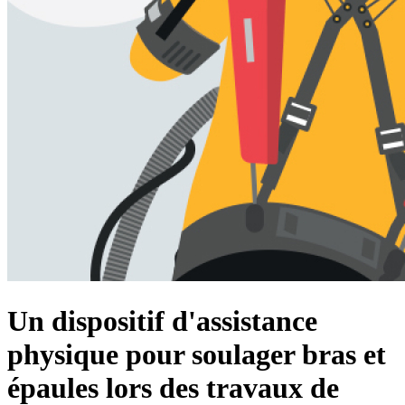
Un dispositif d'assistance
physique pour soulager bras et
épaules lors des travaux de