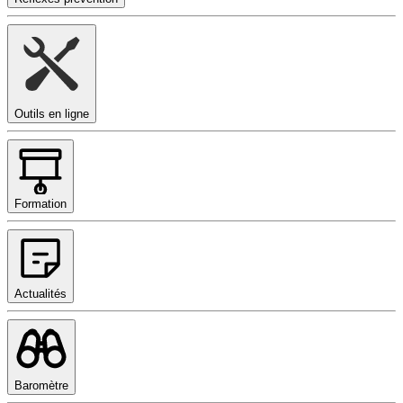
Outils en ligne
Formation
Actualités
Baromètre