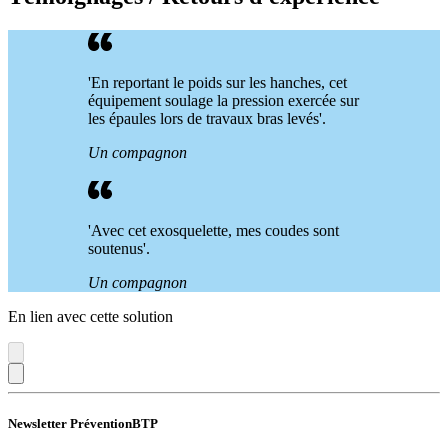
'En reportant le poids sur les hanches, cet
équipement soulage la pression exercée sur
les épaules lors de travaux bras levés'.
Un compagnon
'Avec cet exosquelette, mes coudes sont
soutenus'.
Un compagnon
En lien avec cette solution
Newsletter PréventionBTP