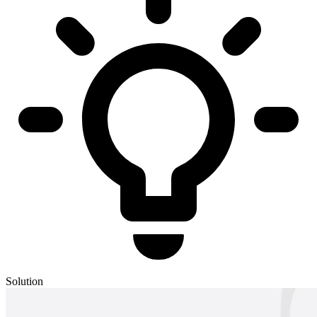
Solution