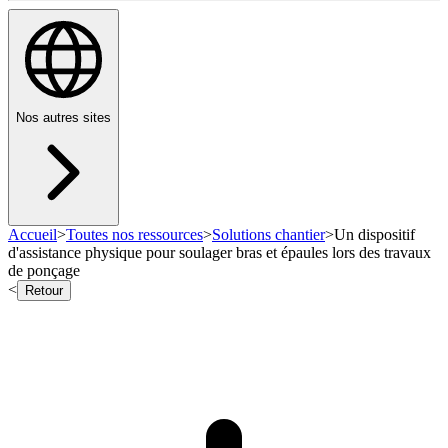
Nos autres sites
Accueil
>
Toutes nos ressources
>
Solutions chantier
>
Un dispositif
d'assistance physique pour soulager bras et épaules lors des travaux
de ponçage
<
Retour