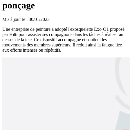
ponçage
Mis à jour le
:
30/01/2023
Une entreprise de peinture a adopté l'exosquelette Exo-O1 proposé
par Hilti pour assister ses compagnons dans les tâches à réaliser au-
dessus de la tête. Ce dispositif accompagne et soutient les
mouvements des membres supérieurs. Il réduit ainsi la fatigue liée
aux efforts intenses ou répétitifs.