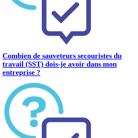
Combien de sauveteurs secouristes du
travail (SST) dois-je avoir dans mon
entreprise ?