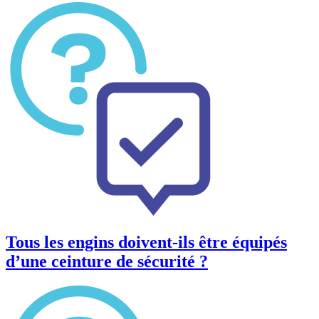
Tous les engins doivent-ils être équipés
d’une ceinture de sécurité ?