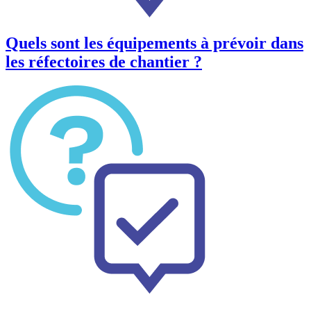
Quels sont les équipements à prévoir dans
les réfectoires de chantier ?