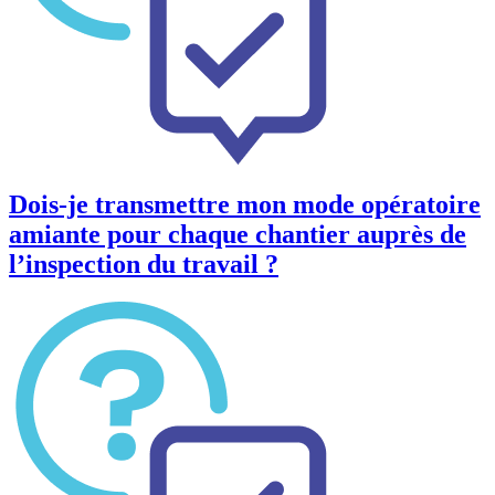
Dois-je transmettre mon mode opératoire
amiante pour chaque chantier auprès de
l’inspection du travail ?