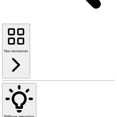
Nos ressources
Réflexes prévention