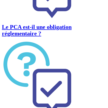
Le PCA est-il une obligation
réglementaire ?