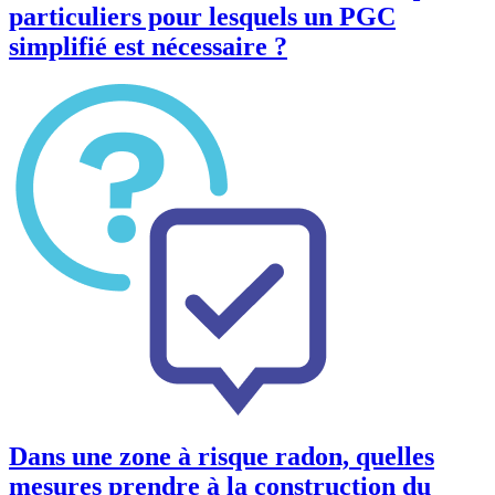
particuliers pour lesquels un PGC
simplifié est nécessaire ?
Dans une zone à risque radon, quelles
mesures prendre à la construction du