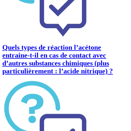
Quels types de réaction l’acétone
entraine-t-il en cas de contact avec
d’autres substances chimiques (plus
particulièrement : l’acide nitrique) ?