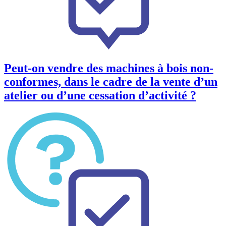
Peut-on vendre des machines à bois non-
conformes, dans le cadre de la vente d’un
atelier ou d’une cessation d’activité ?