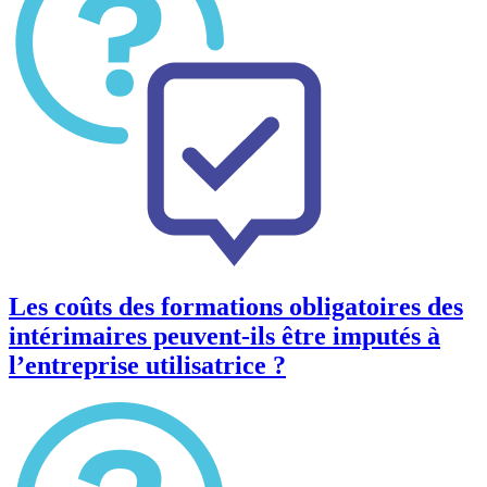
Les coûts des formations obligatoires des
intérimaires peuvent-ils être imputés à
l’entreprise utilisatrice ?