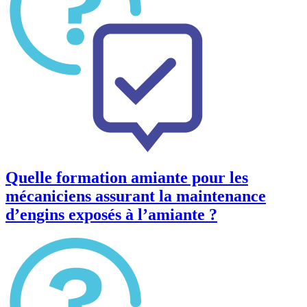
Quelle formation amiante pour les
mécaniciens assurant la maintenance
d’engins exposés à l’amiante ?