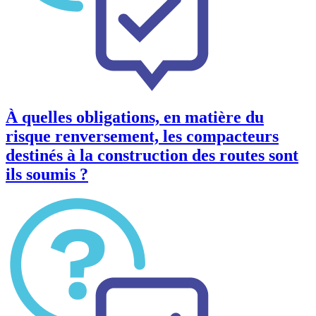
À quelles obligations, en matière du
risque renversement, les compacteurs
destinés à la construction des routes sont
ils soumis ?