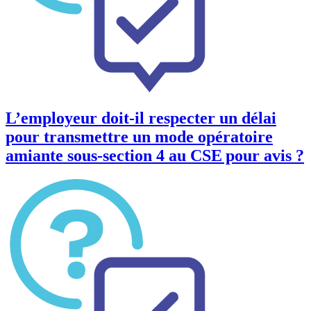
L’employeur doit‑il respecter un délai
pour transmettre un mode opératoire
amiante sous-section 4 au CSE pour avis ?