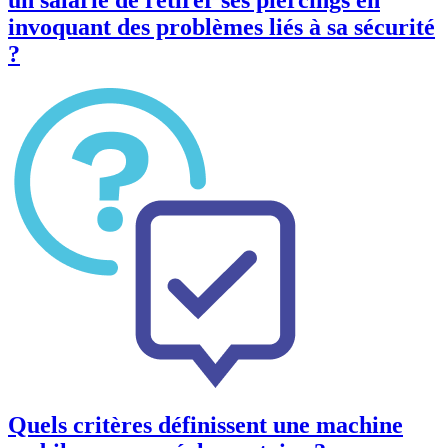
invoquant des problèmes liés à sa sécurité
?
Quels critères définissent une machine