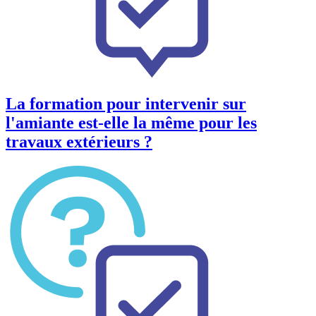
La formation pour intervenir sur
l'amiante est-elle la même pour les
travaux extérieurs ?