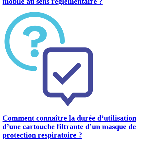
mobile au sens réglementaire ?
Comment connaître la durée d’utilisation
d’une cartouche filtrante d’un masque de
protection respiratoire ?