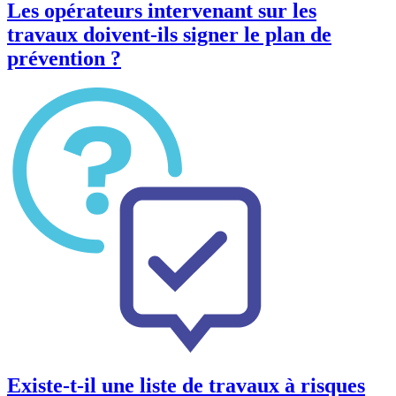
Les opérateurs intervenant sur les
travaux doivent-ils signer le plan de
prévention ?
Existe-t-il une liste de travaux à risques