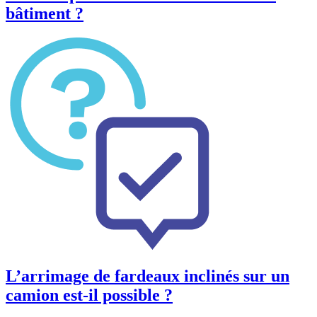
bâtiment ?
L’arrimage de fardeaux inclinés sur un
camion est-il possible ?