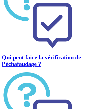
Qui peut faire la vérification de
l’échafaudage ?