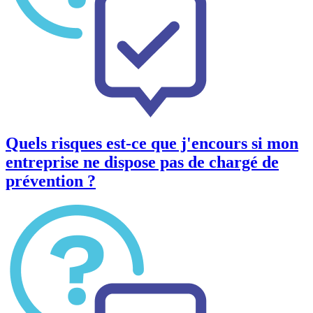
Quels risques est-ce que j'encours si mon
entreprise ne dispose pas de chargé de
prévention ?