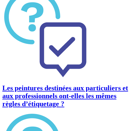
Les peintures destinées aux particuliers et
aux professionnels ont-elles les mêmes
règles d’étiquetage ?