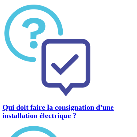
Qui doit faire la consignation d’une
installation électrique ?