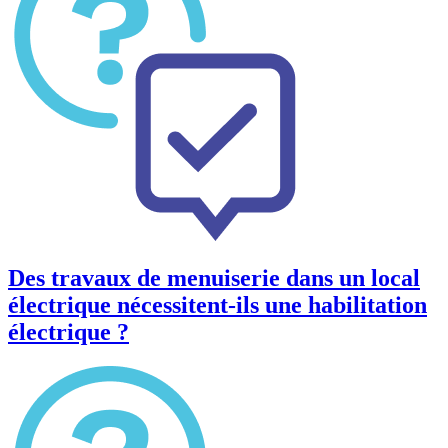
Des travaux de menuiserie dans un local
électrique nécessitent-ils une habilitation
électrique ?