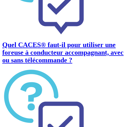
Quel CACES® faut-il pour utiliser une
foreuse à conducteur accompagnant, avec
ou sans télécommande ?