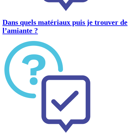
Dans quels matériaux puis je trouver de
l’amiante ?