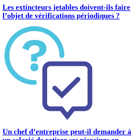
Les extincteurs jetables doivent-ils faire
l’objet de vérifications périodiques ?
Un chef d’entreprise peut-il demander à
un salarié de retirer ses piercings en