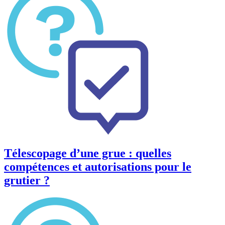
Télescopage d’une grue : quelles
compétences et autorisations pour le
grutier ?