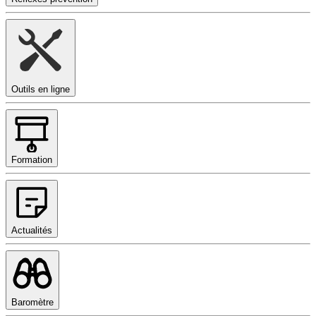
Outils en ligne
Formation
Actualités
Baromètre