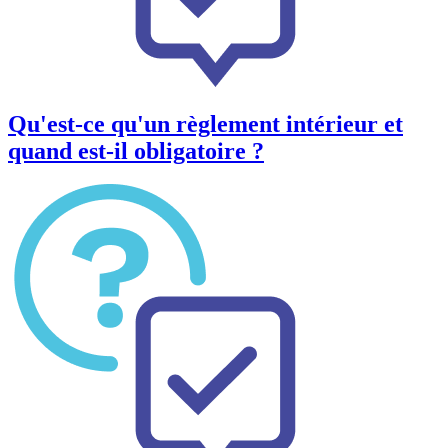
Qu'est-ce qu'un règlement intérieur et
quand est-il obligatoire ?