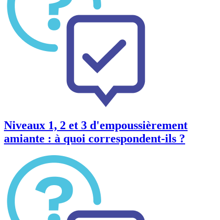
Niveaux 1, 2 et 3 d'empoussièrement
amiante : à quoi correspondent-ils ?