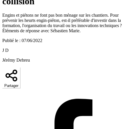
collision
Engins et piétons ne font pas bon ménage sur les chantiers. Pour
prévenir les heurts engin-piéton, est-il préférable d'investir dans la
formation, l'organisation du travail ou les innovations techniques ?
Éléments de réponse avec Sébastien Marie.
Publié le
:
07/06/2022
J D
Jérémy Debreu
Partager