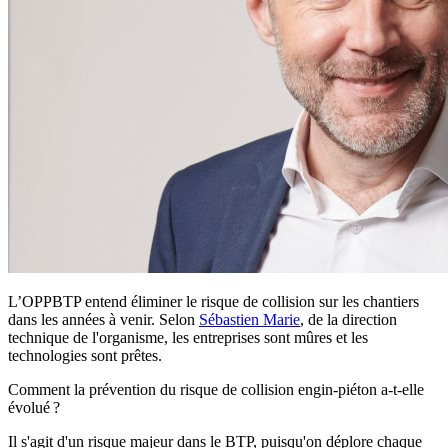
L’OPPBTP entend éliminer le risque de collision sur les chantiers
dans les années à venir. Selon
Sébastien Marie
, de la direction
technique de l'organisme, les entreprises sont mûres et les
technologies sont prêtes.
Comment la prévention du risque de collision engin-piéton a-t-elle
évolué ?
Il s'agit d'un risque majeur dans le BTP, puisqu'on déplore chaque