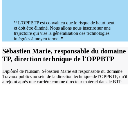
❛❛ L'OPPBTP est convaincu que le risque de heurt peut
et doit être éliminé. Nous allons nous inscrire sur une
trajectoire qui vise la généralisation des technologies
intégrées à moyen terme. ❜❜
Sébastien Marie, responsable du domaine
TP, direction technique de l'OPPBTP
Diplômé de l'Ensam, Sébastien Marie est responsable du domaine
Travaux publics au sein de la direction technique de l'OPPBTP, qu'il
a rejoint après une carrière comme directeur matériel dans le BTP.