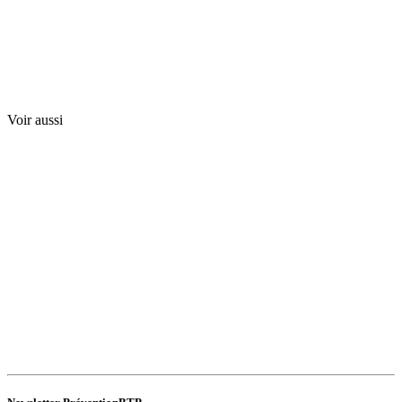
Voir aussi