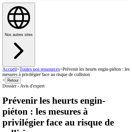
Nos autres sites
Accueil
>
Toutes nos ressources
>
Prévenir les heurts engin-piéton : les
mesures à privilégier face au risque de collision
<
Retour
Dossier - Avis d'expert
Prévenir les heurts engin-
piéton : les mesures à
privilégier face au risque de