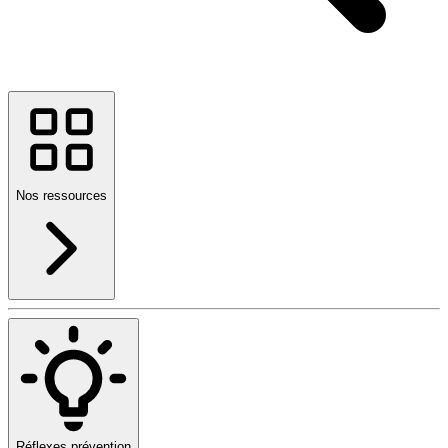
Nos ressources
Réflexes prévention