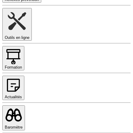
Outils en ligne
Formation
Actualités
Baromètre